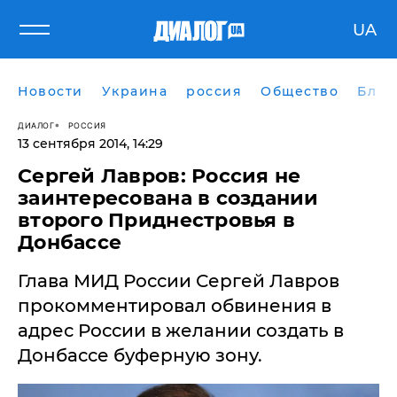
UA
Новости
Украина
россия
Общество
Блог
ДИАЛОГ
РОССИЯ
13 сентября 2014, 14:29
Сергей Лавров: Россия не
заинтересована в создании
второго Приднестровья в
Донбассе
Глава МИД России Сергей Лавров
прокомментировал обвинения в
адрес России в желании создать в
Донбассе буферную зону.