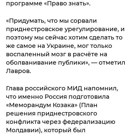
программе «Право знать».
«Придумать, что мы сорвали
приднестровское урегулирование, и
поэтому мы сейчас хотим сделать то
же самое на Украине, мог только
воспаленный мозг в расчёте на
оболванивание публики», — отметил
Лавров.
Глава российского МИД напомнил,
что именно Россия подготовила
«Меморандум Козака» (План
решения приднестровского
конфликта через федерализацию
Молдавии), который был