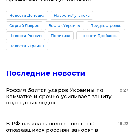
Новости Донецка
Новости Луганска
Сергей Лавров
Восток Украины
Приднестровье
Новости России
Политика
Новости Донбасса
Новости Украины
Последние новости
Россия боится ударов Украины по
18:27
Камчатке и срочно усиливает защиту
подводных лодок
​В РФ началась волна повесток:
18:22
отказавшихся россиян заносят в