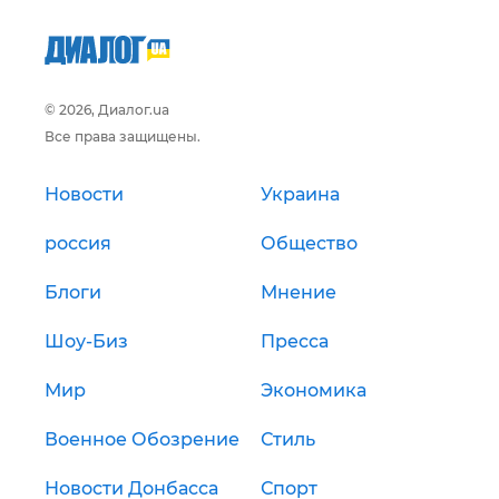
© 2026, Диалог.ua
Все права защищены.
Новости
Украина
россия
Общество
Блоги
Мнение
Шоу-Биз
Пресса
Мир
Экономика
Военное Обозрение
Стиль
Новости Донбасса
Спорт