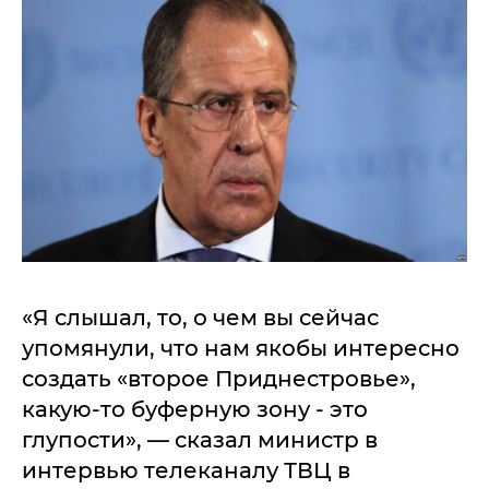
«Я слышал, то, о чем вы сейчас
упомянули, что нам якобы интересно
создать «второе Приднестровье»,
какую-то буферную зону - это
глупости», — сказал министр в
интервью телеканалу ТВЦ в