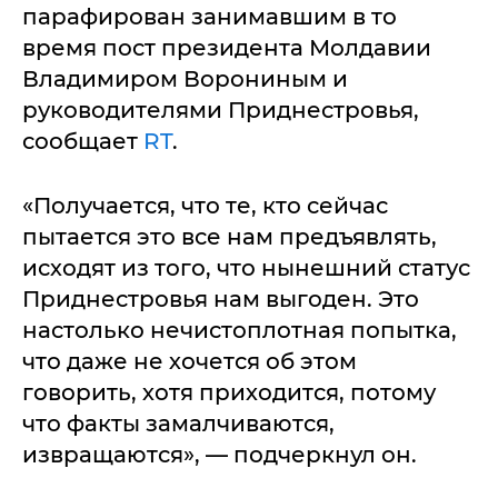
парафирован занимавшим в то
время пост президента Молдавии
Владимиром Ворониным и
руководителями Приднестровья,
сообщает
RT
.
«Получается, что те, кто сейчас
пытается это все нам предъявлять,
исходят из того, что нынешний статус
Приднестровья нам выгоден. Это
настолько нечистоплотная попытка,
что даже не хочется об этом
говорить, хотя приходится, потому
что факты замалчиваются,
извращаются», — подчеркнул он.