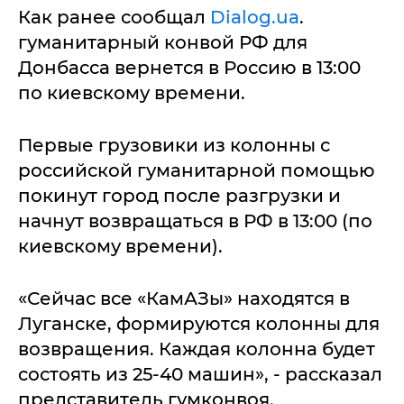
Как ранее сообщал
Dialog.ua
.
гуманитарный конвой РФ для
Донбасса вернется в Россию в 13:00
по киевскому времени.
Первые грузовики из колонны с
российской гуманитарной помощью
покинут город после разгрузки и
начнут возвращаться в РФ в 13:00 (по
киевскому времени).
«Сейчас все «КамАЗы» находятся в
Луганске, формируются колонны для
возвращения. Каждая колонна будет
состоять из 25-40 машин», - рассказал
представитель гумконвоя.