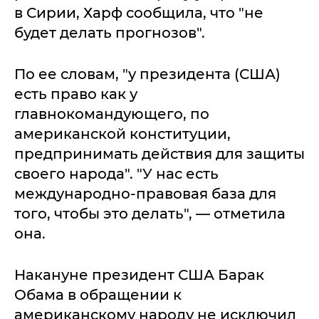
в Сирии, Харф сообщила, что "не
будет делать прогнозов".
По ее словам, "у президента (США)
есть право как у
главнокомандующего, по
американской конституции,
предпринимать действия для защиты
своего народа". "У нас есть
международно-правовая база для
того, чтобы это делать", — отметила
она.
Накануне президент США Барак
Обама в обращении к
американскому народу не исключил