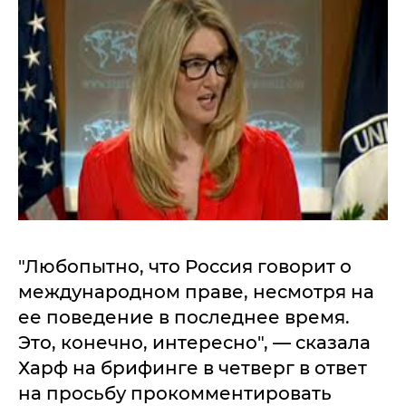
"Любопытно, что Россия говорит о
международном праве, несмотря на
ее поведение в последнее время.
Это, конечно, интересно", — сказала
Харф на брифинге в четверг в ответ
на просьбу прокомментировать