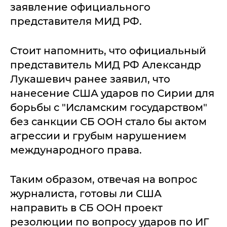
заявление официального
представителя МИД РФ.
Стоит напомнить, что официальный
представитель МИД РФ Александр
Лукашевич ранее заявил, что
нанесение США ударов по Сирии для
борьбы с "Исламским государством"
без санкции СБ ООН стало бы актом
агрессии и грубым нарушением
международного права.
Таким образом, отвечая на вопрос
журналиста, готовы ли США
направить в СБ ООН проект
резолюции по вопросу ударов по ИГ