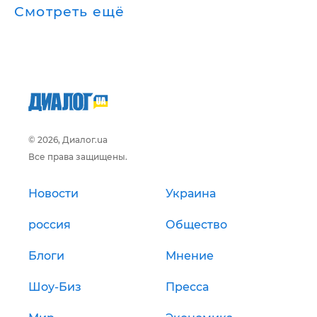
Смотреть ещё
© 2026, Диалог.ua
Все права защищены.
Новости
Украина
россия
Общество
Блоги
Мнение
Шоу-Биз
Пресса