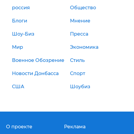
россия
Общество
Блоги
Мнение
Шоу-Биз
Пресса
Мир
Экономика
Военное Обозрение
Стиль
Новости Донбасса
Спорт
США
Шоубиз
О проекте
Реклама