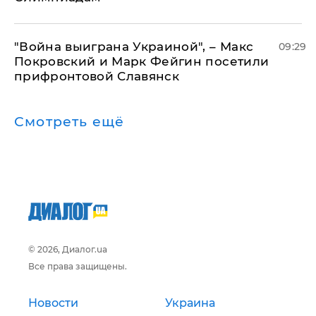
"Война выиграна Украиной", – Макс
09:29
Покровский и Марк Фейгин посетили
прифронтовой Славянск
Смотреть ещё
© 2026, Диалог.ua
Все права защищены.
Новости
Украина