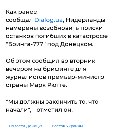
Как ранее
сообщал
Dialog.ua
, Нидерланды
намерены возобновить поиски
останков погибших в катастрофе
"Боинга-777" под Донецком.
Об этом сообщил во вторник
вечером на брифинге для
журналистов премьер-министр
страны Марк Рютте.
"Мы должны закончить то, что
начали", - отметил он.
Новости Донецка
Восток Украины