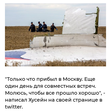
"Только что прибыл в Москву. Еще
один день для совместных встреч.
Молюсь, чтобы все прошло хорошо", -
написал Хусейн на своей странице в
twitter.