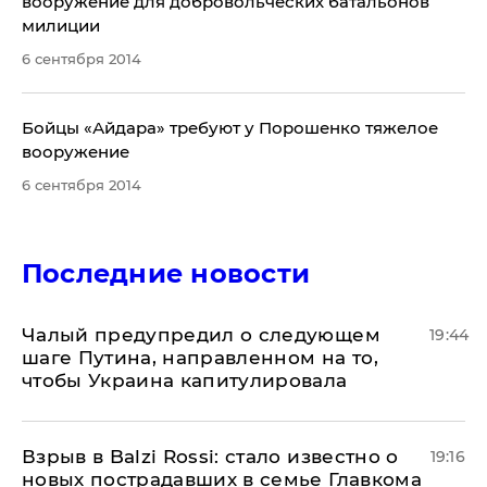
вооружение для добровольческих батальонов
милиции
6 сентября 2014
​Бойцы «Айдара» требуют у Порошенко тяжелое
вооружение
6 сентября 2014
Последние новости
Чалый предупредил о следующем
19:44
шаге Путина, направленном на то,
чтобы Украина капитулировала
Взрыв в Balzi Rossi: стало известно о
19:16
новых пострадавших в семье Главкома