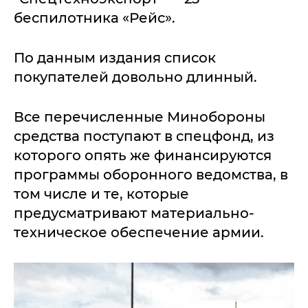
беспилотника «Рейс».
По данным издания список
покупателей довольно длинный.
Все перечисленные Минобороны
средства поступают в спецфонд, из
которого опять же финансируются
программы оборонного ведомства, в
том числе и те, которые
предусматривают материально-
техническое обеспечение армии.