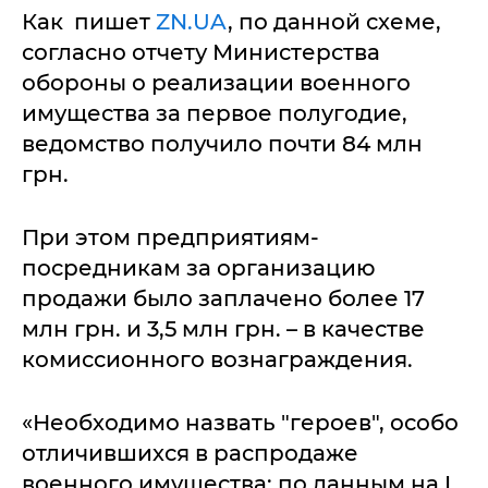
Как пишет
ZN.UA
, по данной схеме,
согласно отчету Министерства
обороны о реализации военного
имущества за первое полугодие,
ведомство получило почти 84 млн
грн.
При этом предприятиям-
посредникам за организацию
продажи было заплачено более 17
млн грн. и 3,5 млн грн. – в качестве
комиссионного вознаграждения.
«Необходимо назвать "героев", особо
отличившихся в распродаже
военного имущества: по данным на I