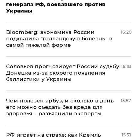
генерала РФ, воевавшего против
Украины
Bloomberg: экономика России
16:20
подхватила "голландскую болезнь" в
самой тяжелой форме
Соловьев прогнозирует России судьбу
16:18
Донецка из-за скорого появления
баллистики у Украины
Чем полезен арбуз, и сколько в день
15:57
его можно съедать без вреда для
здоровья – разъяснили эксперты
РФ играет на страхе: как Кремль
15:51