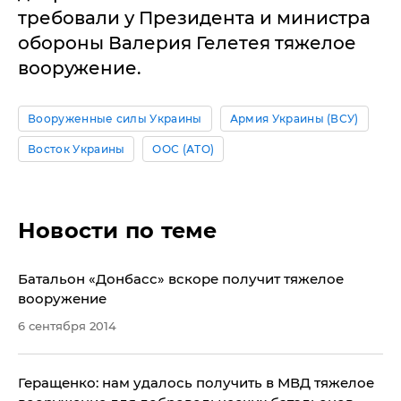
требовали у Президента и министра
обороны Валерия Гелетея тяжелое
вооружение.
Вооруженные силы Украины
Армия Украины (ВСУ)
Восток Украины
ООС (АТО)
Новости по теме
Батальон «Донбасс» вскоре получит тяжелое
вооружение
6 сентября 2014
Геращенко: нам удалось получить в МВД тяжелое