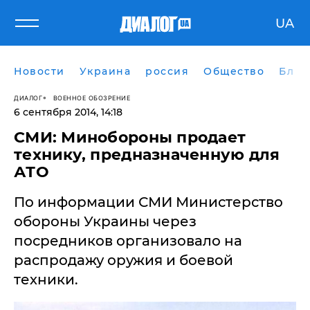
UA
Новости
Украина
россия
Общество
Блог
ДИАЛОГ
ВОЕННОЕ ОБОЗРЕНИЕ
6 сентября 2014, 14:18
СМИ: Минобороны продает
технику, предназначенную для
АТО
По информации СМИ Министерство
обороны Украины через
посредников организовало на
распродажу оружия и боевой
техники.