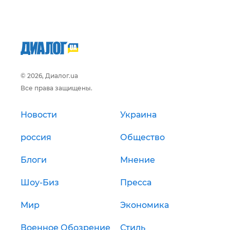
© 2026, Диалог.ua
Все права защищены.
Новости
Украина
россия
Общество
Блоги
Мнение
Шоу-Биз
Пресса
Мир
Экономика
Военное Обозрение
Стиль