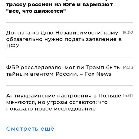
трассу россиян на Юге и взрывают
"все, что движется"
Доплата ко Дню Независимости: кому
15:02
обязательно нужно подать заявление в
ПФУ
ФБР расследовало, мог ли Трамп быть
14:33
тайным агентом России, – Fox News
Антиукраинские настроения в Польше
14:01
меняются, но угрозы остаются: что
показало новое исследование
Смотреть ещё