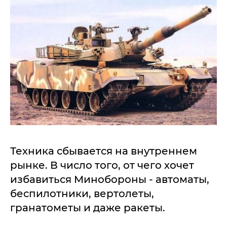
Техника сбывается на внутреннем
рынке. В число того, от чего хочет
избавиться Минобороны - автоматы,
беспилотники, вертолеты,
гранатометы и даже ракеты.