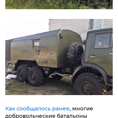
Как сообщалось ранее
, многие
добровольческие батальоны