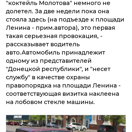
"коктейль Молотова" немного не
долетел. За две недели пока она
стояла здесь (на подъезде к площади
Ленина - прим.автора), это первая
такая серьезная провокация, -
рассказывает водитель
авто.Автомобиль принадлежит
одному из представителей
"Донецкой республики", и "несет
службу" в качестве охраны
правопорядка на площади Ленина -
соответствующая визитка наклеена
на лобовом стекле машины.