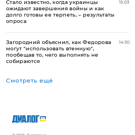
Стало известно, когда украинцы
15:03
ожидают завершения войны и как
долго готовы ее терпеть, – результаты
опроса
Загородний объяснил, как Федорова
14:30
могут "использовать втемную",
пообещав то, чего выполнять не
собираются
Смотреть ещё