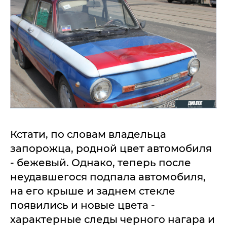
Кстати, по словам владельца
запорожца, родной цвет автомобиля
- бежевый. Однако, теперь после
неудавшегося подпала автомобиля,
на его крыше и заднем стекле
появились и новые цвета -
характерные следы черного нагара и