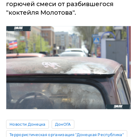
горючей смеси от разбившегося
"коктейля Молотова".
Новости Донецка
ДонОГА
Террористическая организация "Донецкая Республика"