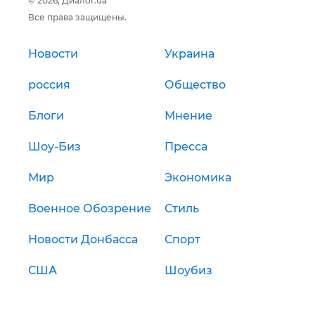
© 2026, Диалог.ua
Все права защищены.
Новости
Украина
россия
Общество
Блоги
Мнение
Шоу-Биз
Пресса
Мир
Экономика
Военное Обозрение
Стиль
Новости Донбасса
Спорт
США
Шоубиз