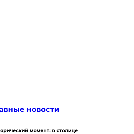
авные новости
орический момент: в столице