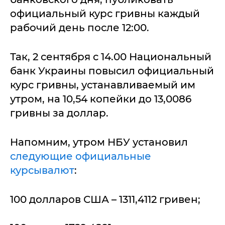
официальный курс гривны каждый
рабочий день после 12:00.
Так, 2 сентября с 14.00 Национальный
банк Украины повысил официальный
курс гривны, устанавливаемый им
утром, на 10,54 копейки до 13,0086
гривны за доллар.
Напомним, утром НБУ установил
следующие официальные
курсывалют
:
100 долларов США – 1311,4112 гривен;