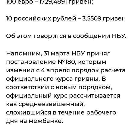
100 евро – 1729,4891 гривен;
10 российских рублей – 3,5509 гривен
Об этом говорится в сообщении НБУ.
Напомним, 31 марта НБУ принял
постановление №180, которым
изменил с 4 апреля порядок расчета
официального курса гривны. В
соответствии с новым порядком,
официальный курс рассчитывается
как средневзвешенный,
сложившийся в течение рабочего
дня на межбанке.