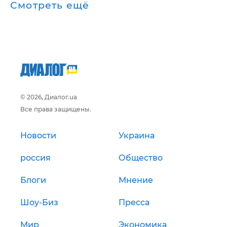
Смотреть ещё
© 2026, Диалог.ua
Все права защищены.
Новости
Украина
россия
Общество
Блоги
Мнение
Шоу-Биз
Пресса
Мир
Экономика