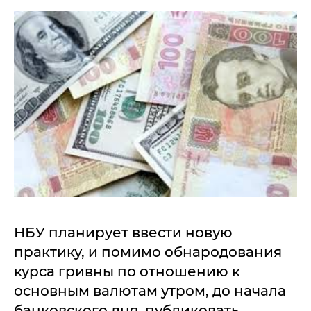
НБУ планирует ввести новую
практику, и помимо обнародования
курса гривны по отношению к
основным валютам утром, до начала
банковского дня, публиковать