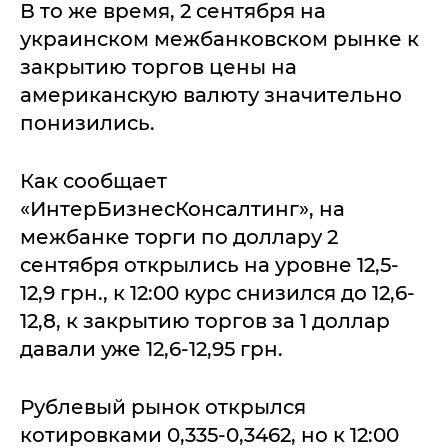
В то же время, 2 сентября на
украинском межбанковском рынке к
закрытию торгов цены на
американскую валюту значительно
понизились.
Как сообщает
«ИнтерБизнесКонсалтинг», на
межбанке торги по доллару 2
сентября открылись на уровне 12,5-
12,9 грн., к 12:00 курс снизился до 12,6-
12,8, к закрытию торгов за 1 доллар
давали уже 12,6-12,95 грн.
Рублевый рынок открылся
котировками 0,335-0,3462, но к 12:00