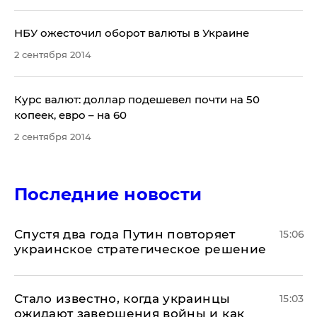
НБУ ожесточил оборот валюты в Украине
2 сентября 2014
Курс валют: доллар подешевел почти на 50
копеек, евро – на 60
2 сентября 2014
Последние новости
Спустя два года Путин повторяет
15:06
украинское стратегическое решение
Стало известно, когда украинцы
15:03
ожидают завершения войны и как