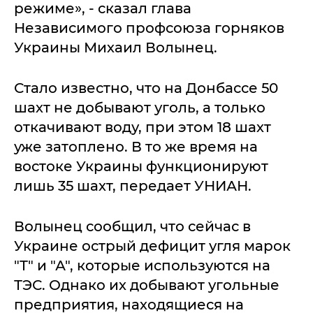
режиме», - сказал глава
Независимого профсоюза горняков
Украины Михаил Волынец.
Стало известно, что на Донбассе 50
шахт не добывают уголь, а только
откачивают воду, при этом 18 шахт
уже затоплено. В то же время на
востоке Украины функционируют
лишь 35 шахт, передает УНИАН.
Волынец сообщил, что сейчас в
Украине острый дефицит угля марок
"Т" и "А", которые используются на
ТЭС. Однако их добывают угольные
предприятия, находящиеся на