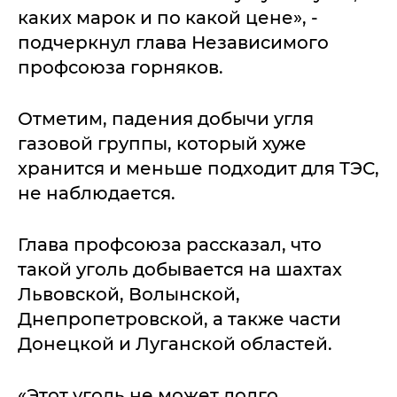
каких марок и по какой цене», -
подчеркнул глава Независимого
профсоюза горняков.
Отметим, падения добычи угля
газовой группы, который хуже
хранится и меньше подходит для ТЭС,
не наблюдается.
Глава профсоюза рассказал, что
такой уголь добывается на шахтах
Львовской, Волынской,
Днепропетровской, а также части
Донецкой и Луганской областей.
«Этот уголь не может долго