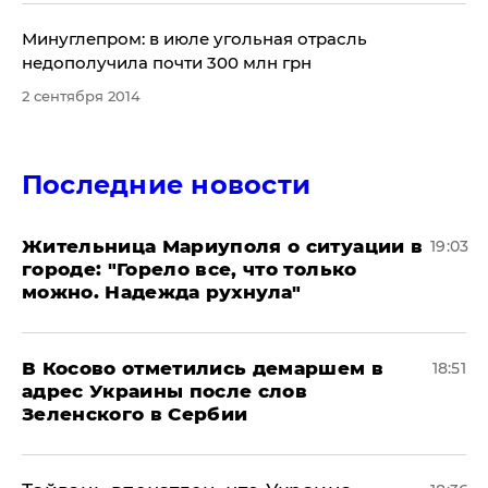
Минуглепром: в июле угольная отрасль
недополучила почти 300 млн грн
2 сентября 2014
Последние новости
Жительница Мариуполя о ситуации в
19:03
городе: "Горело все, что только
можно. Надежда рухнула"
В Косово отметились демаршем в
18:51
адрес Украины после слов
Зеленского в Сербии