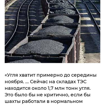
«Угля хватит примерно до середины
ноября. ... Сейчас на складах ТЭС
находится около 1,7 млн тонн угля.
Это было бы не критично, если бы
шахты работали в нормальном