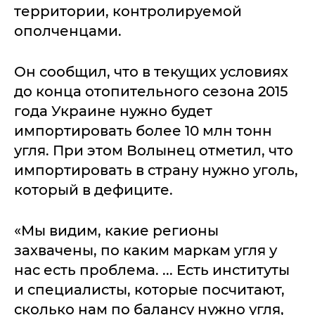
территории, контролируемой
ополченцами.
Он сообщил, что в текущих условиях
до конца отопительного сезона 2015
года Украине нужно будет
импортировать более 10 млн тонн
угля. При этом Волынец отметил, что
импортировать в страну нужно уголь,
который в дефиците.
«Мы видим, какие регионы
захвачены, по каким маркам угля у
нас есть проблема. ... Есть институты
и специалисты, которые посчитают,
сколько нам по балансу нужно угля,