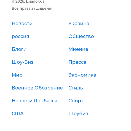
© 2026, Диалог.ua
Все права защищены.
Новости
Украина
россия
Общество
Блоги
Мнение
Шоу-Биз
Пресса
Мир
Экономика
Военное Обозрение
Стиль
Новости Донбасса
Спорт
США
Шоубиз