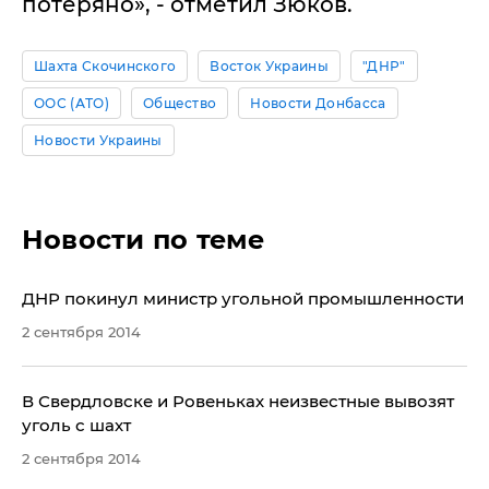
потеряно», - отметил Зюков.
Шахта Скочинского
Восток Украины
"ДНР"
ООС (АТО)
Общество
Новости Донбасса
Новости Украины
Новости по теме
ДНР покинул министр угольной промышленности
2 сентября 2014
В Свердловске и Ровеньках неизвестные вывозят
уголь с шахт
2 сентября 2014