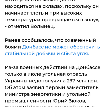
находиться на складах, поскольку он
начинает тлеть и при высоких
температурах превращается в золу»,
- отметил Волынец.
Ранее сообщалось, что охваченный
боями
Донбасс не может обеспечить
стабильной добычи и сбыта угля.
Из-за военных действий на Донбассе
только в июле угольная отрасль
Украины недополучила 297 млн грн.
Об этом заявил первый заместитель
министра энергетики и угольной
промышленности Юрий Зюков,