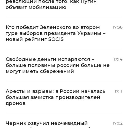
революции после того, как Путин
объявит мобилизацию
Кто победит Зеленского во втором
17:38
туре выборов президента Украины –
новый рейтинг SOCIS
Свободные деньги испаряются –
17:14
больше половины россиян больше не
могут иметь сбережений
Аресты и взрывы: в России началась
17:11
большая зачистка производителей
дронов
Черник озвучил неочевидный
17:02