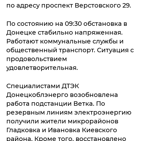
по адресу проспект Верстовского 29.
По состоянию на 09:30 обстановка в
Донецке стабильно напряженная.
Работают коммунальные службы и
общественный транспорт. Ситуация с
продовольствием
удовлетворительная.
Специалистами ДТЭК
Донецкоблэнерго возобновлена
работа подстанции Ветка. По
резервным линиям электроэнергию
получили жители микрорайонов
Гладковка и Ивановка Киевского
района. Кроме того, восстановлено