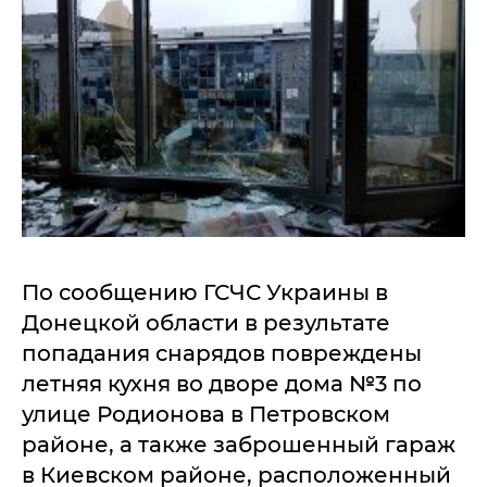
По сообщению ГСЧС Украины в
Донецкой области в результате
попадания снарядов повреждены
летняя кухня во дворе дома №3 по
улице Родионова в Петровском
районе, а также заброшенный гараж
в Киевском районе, расположенный