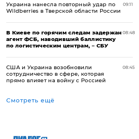
Украина нанесла повторный удар по
09:11
Wildberries в Тверской области России
В Киеве по горячим следам задержан
08:48
агент ФСБ, наводивший баллистику
по логистическим центрам, – СБУ
США и Украина возобновили
08:45
сотрудничество в сфере, которая
прямо влияет на войну с Россией
Смотреть ещё