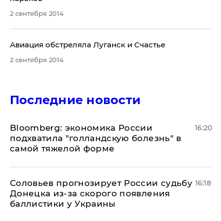
2 сентября 2014
Авиация обстреляла Луганск и Счастье
2 сентября 2014
Последние новости
Bloomberg: экономика России
16:20
подхватила "голландскую болезнь" в
самой тяжелой форме
Соловьев прогнозирует России судьбу
16:18
Донецка из-за скорого появления
баллистики у Украины