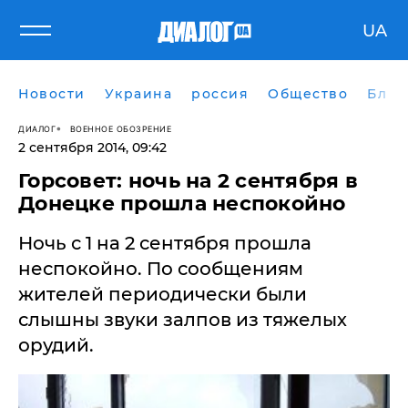
UA
Новости
Украина
россия
Общество
Блог
ДИАЛОГ
ВОЕННОЕ ОБОЗРЕНИЕ
2 сентября 2014, 09:42
Горсовет: ночь на 2 сентября в
Донецке прошла неспокойно
Ночь с 1 на 2 сентября прошла
неспокойно. По сообщениям
жителей периодически были
слышны звуки залпов из тяжелых
орудий.