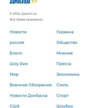
© 2026, Диалог.ua
Все права защищены.
Новости
Украина
россия
Общество
Блоги
Мнение
Шоу-Биз
Пресса
Мир
Экономика
Военное Обозрение
Стиль
Новости Донбасса
Спорт
США
Шоубиз