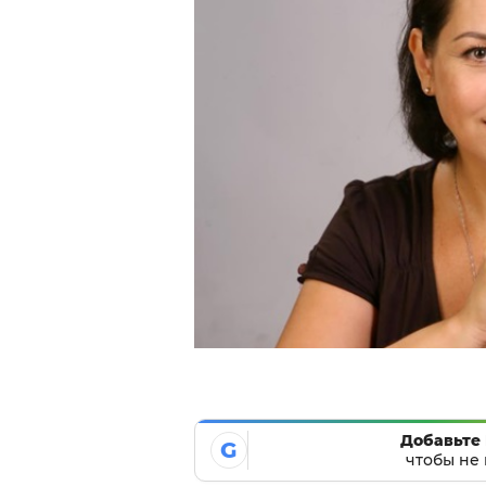
Добавьте 
G
чтобы не 