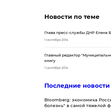
Новости по теме
Глава пресс-службы ДНР Елена Б
1 сентября 2014
Главный редактор "Муниципально
книгу
1 сентября 2014
Последние новости
Bloomberg: экономика Росс
болезнь" в самой тяжелой 