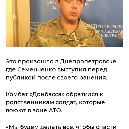
Это произошло в Днепропетровске,
где Семенченко выступил перед
публикой после своего ранения.
Комбат «Донбасса» обратился к
родственникам солдат, которые
воюют в зоне АТО.
«Мы будем делать все, чтобы спасти