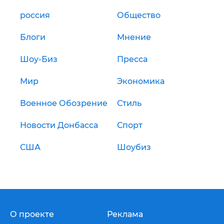
россия
Общество
Блоги
Мнение
Шоу-Биз
Пресса
Мир
Экономика
Военное Обозрение
Стиль
Новости Донбасса
Спорт
США
Шоубиз
О проекте
Реклама