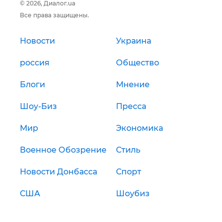
© 2026, Диалог.ua
Все права защищены.
Новости
Украина
россия
Общество
Блоги
Мнение
Шоу-Биз
Пресса
Мир
Экономика
Военное Обозрение
Стиль
Новости Донбасса
Спорт
США
Шоубиз