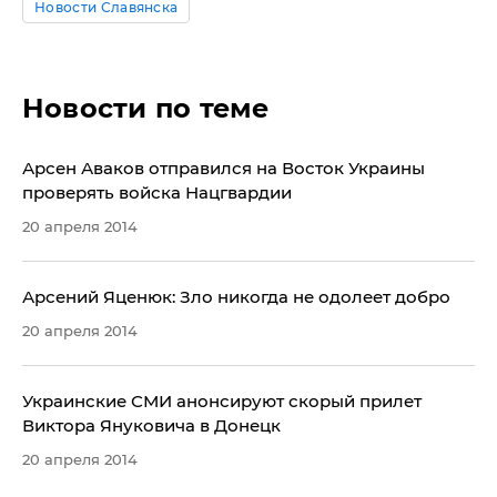
Новости Славянска
Новости по теме
Арсен Аваков отправился на Восток Украины
проверять войска Нацгвардии
20 апреля 2014
Арсений Яценюк: Зло никогда не одолеет добро
20 апреля 2014
Украинские СМИ анонсируют скорый прилет
Виктора Януковича в Донецк
20 апреля 2014