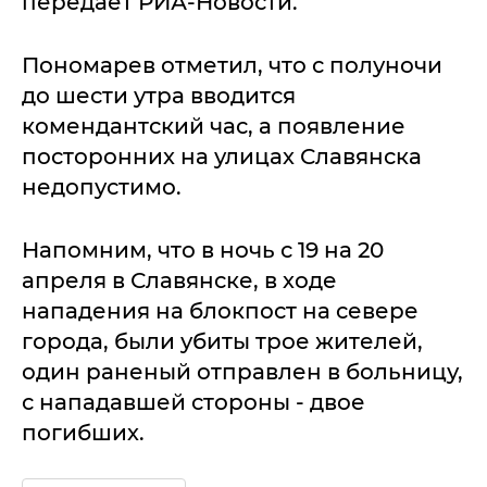
передает РИА-Новости.
Пономарев отметил, что с полуночи
до шести утра вводится
комендантский час, а появление
посторонних на улицах Славянска
недопустимо.
Напомним, что в ночь с 19 на 20
апреля в Славянске, в ходе
нападения на блокпост на севере
города, были убиты трое жителей,
один раненый отправлен в больницу,
с нападавшей стороны - двое
погибших.