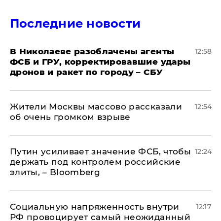
Последние новости
В Николаеве разоблачены агенты
12:58
ФСБ и ГРУ, корректировавшие удары
дронов и ракет по городу – СБУ
Жители Москвы массово рассказали
12:54
об очень громком взрыве
Путин усиливает значение ФСБ, чтобы
12:24
держать под контролем российские
элиты, – Bloomberg
Социальную напряженность внутри
12:17
РФ провоцирует самый неожиданный