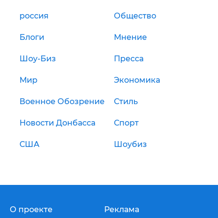
россия
Общество
Блоги
Мнение
Шоу-Биз
Пресса
Мир
Экономика
Военное Обозрение
Стиль
Новости Донбасса
Спорт
США
Шоубиз
О проекте
Реклама