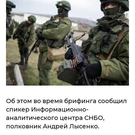
Об этом во время брифинга сообщил
спикер Информационно-
аналитического центра СНБО,
полковник Андрей Лысенко.