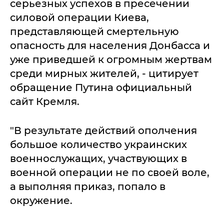
серьезных успехов в пресечении
силовой операции Киева,
представляющей смертельную
опасность для населения Донбасса и
уже приведшей к огромным жертвам
среди мирных жителей, - цитирует
обращение Путина официальный
сайт Кремля.
"В результате действий ополчения
большое количество украинских
военнослужащих, участвующих в
военной операции не по своей воле,
а выполняя приказ, попало в
окружение.