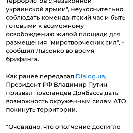
террористов с незаконной
украинской армии", неукоснительно
соблюдать комендантский час и быть
готовыми к возможному
освобождению жилой площади для
размещения "миротворческих сил", -
сообщил Лысенко во время
брифинга.
Как ранее передавал
Dialog.ua
,
Президент РФ Владимир Путин
призвал повстанцев Донбасса дать
возможность окруженным силам АТО
покинуть территории.
"Очевидно, что ополчение достигло