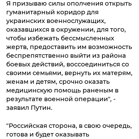
Я призываю силы ополчения открыть
гуманитарный коридор для
украинских военнослужащих,
оказавшихся в окружении, для того,
чтобы избежать бессмысленных
жертв, предоставить им возможность
беспрепятственно выйти из района
боевых действий, воссоединиться со
своими семьями, вернуть их матерям,
женам и детям, срочно оказать
медицинскую помощь раненым в
результате военной операции", -
заявил Путин.
"Российская сторона, в свою очередь,
готова и будет оказывать