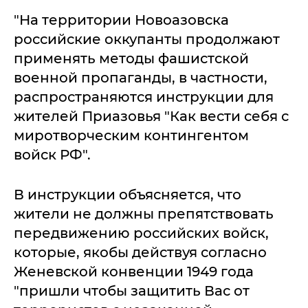
"На территории Новоазовска
российские оккупанты продолжают
применять методы фашистской
военной пропаганды, в частности,
распространяются инструкции для
жителей Приазовья "Как вести себя с
миротворческим контингентом
войск РФ".
В инструкции объясняется, что
жители не должны препятствовать
передвижению российских войск,
которые, якобы действуя согласно
Женевской конвенции 1949 года
"пришли чтобы защитить Вас от