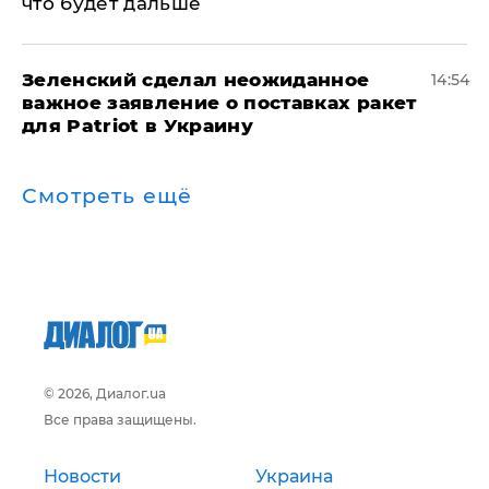
что будет дальше
Зеленский сделал неожиданное
14:54
важное заявление о поставках ракет
для Patriot в Украину
Смотреть ещё
© 2026, Диалог.ua
Все права защищены.
Новости
Украина