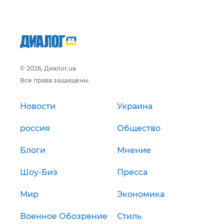
© 2026, Диалог.ua
Все права защищены.
Новости
Украина
россия
Общество
Блоги
Мнение
Шоу-Биз
Пресса
Мир
Экономика
Военное Обозрение
Стиль