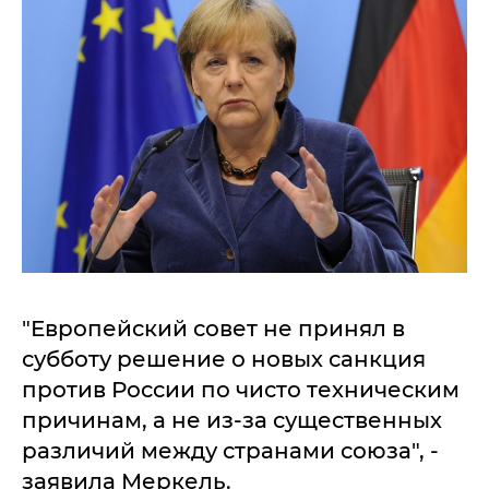
"Европейский совет не принял в
субботу решение о новых санкция
против России по чисто техническим
причинам, а не из-за существенных
различий между странами союза", -
заявила Меркель.