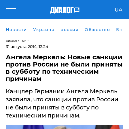
UA
Новости
Украина
россия
Общество
Блог
ДИАЛОГ
МИР
31 августа 2014, 12:24
Ангела Меркель: Новые санкции
против России не были приняты
в субботу по техническим
причинам
Канцлер Германии Ангела Меркель
заявила, что санкции против России
не были приняты в субботу по
техническим причинам.