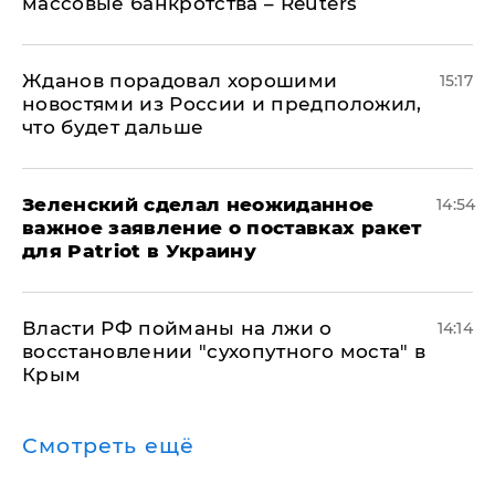
массовые банкротства – Reuters
Жданов порадовал хорошими
15:17
новостями из России и предположил,
что будет дальше
Зеленский сделал неожиданное
14:54
важное заявление о поставках ракет
для Patriot в Украину
Власти РФ пойманы на лжи о
14:14
восстановлении "сухопутного моста" в
Крым
Смотреть ещё