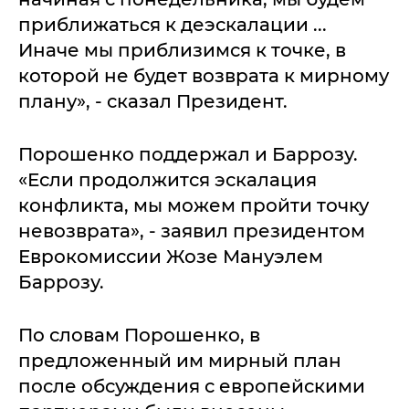
приближаться к деэскалации ...
Иначе мы приблизимся к точке, в
которой не будет возврата к мирному
плану», - сказал Президент.
Порошенко поддержал и Баррозу.
«Если продолжится эскалация
конфликта, мы можем пройти точку
невозврата», - заявил президентом
Еврокомиссии Жозе Мануэлем
Баррозу.
По словам Порошенко, в
предложенный им мирный план
после обсуждения с европейскими