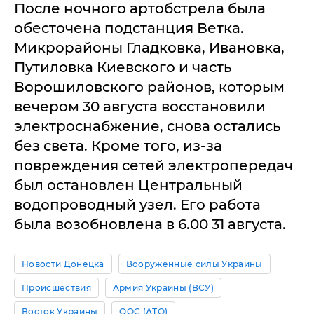
После ночного артобстрела была
обесточена подстанция Ветка.
Микрорайоны Гладковка, Ивановка,
Путиловка Киевского и часть
Ворошиловского районов, которым
вечером 30 августа восстановили
электроснабжение, снова остались
без света. Кроме того, из-за
повреждения сетей электропередач
был остановлен Центральный
водопроводный узел. Его работа
была возобновлена в 6.00 31 августа.
Новости Донецка
Вооруженные силы Украины
Происшествия
Армия Украины (ВСУ)
Восток Украины
ООС (АТО)