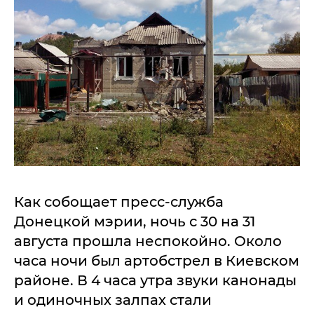
Как собощает пресс-служба
Донецкой мэрии, ночь с 30 на 31
августа прошла неспокойно. Около
часа ночи был артобстрел в Киевском
районе. В 4 часа утра звуки канонады
и одиночных залпах стали