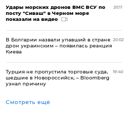
Удары морских дронов ВМС ВСУ по
20:11
посту "Сиваш" в Черном море
показали на видео
В Болгарии назвали упавший в стране
20:02
дрон украинским – появилась реакция
Киева
Турция не пропустила торговые суда,
19:40
шедшие в Новороссийск, – Bloomberg
узнал причину
Смотреть ещё