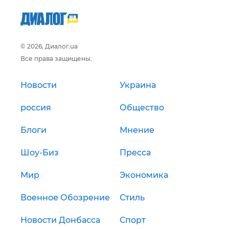
© 2026, Диалог.ua
Все права защищены.
Новости
Украина
россия
Общество
Блоги
Мнение
Шоу-Биз
Пресса
Мир
Экономика
Военное Обозрение
Стиль
Новости Донбасса
Спорт