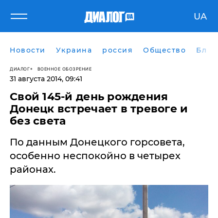
UA
Новости
Украина
россия
Общество
Блог
ДИАЛОГ
ВОЕННОЕ ОБОЗРЕНИЕ
31 августа 2014, 09:41
Свой 145-й день рождения
Донецк встречает в тревоге и
без света
По данным Донецкого горсовета,
особенно неспокойно в четырех
районах.