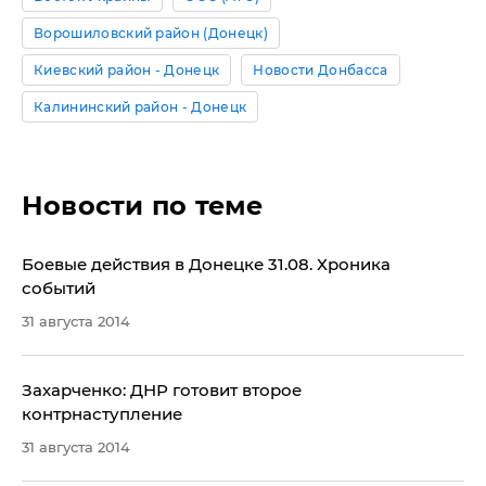
Ворошиловский район (Донецк)
Киевский район - Донецк
Новости Донбасса
Калининский район - Донецк
Новости по теме
Боевые действия в Донецке 31.08. Хроника
событий
31 августа 2014
Захарченко: ДНР готовит второе
контрнаступление
31 августа 2014