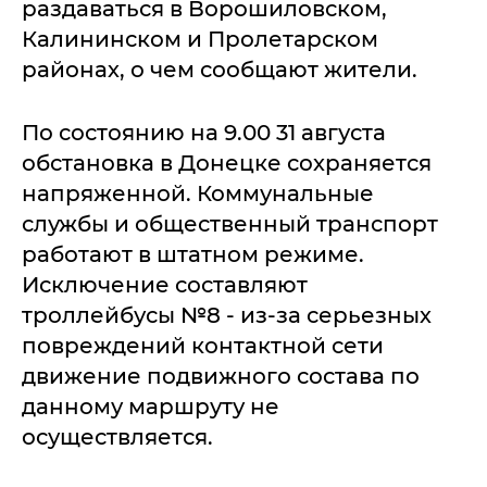
раздаваться в Ворошиловском,
Калининском и Пролетарском
районах, о чем сообщают жители.
По состоянию на 9.00 31 августа
обстановка в Донецке сохраняется
напряженной. Коммунальные
службы и общественный транспорт
работают в штатном режиме.
Исключение составляют
троллейбусы №8 - из-за серьезных
повреждений контактной сети
движение подвижного состава по
данному маршруту не
осуществляется.