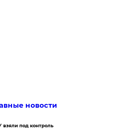
авные новости
 взяли под контроль