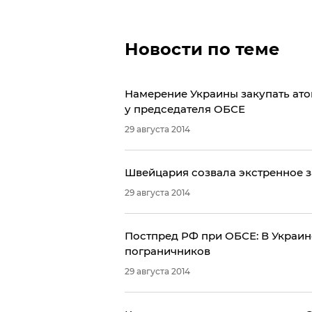
Новости по теме
Намерение Украины закупать ат
у председателя ОБСЕ
29 августа 2014
Швейцария созвала экстренное з
29 августа 2014
Постпред РФ при ОБСЕ: В Украине
пограничников
29 августа 2014