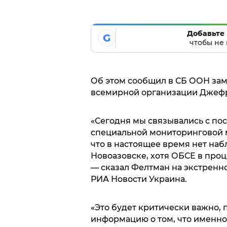
Добавьте 
G
чтобы не 
Об этом сообщил в СБ ООН зам
всемирной организации Джеф
«Сегодня мы связывались с пос
специальной мониторинговой м
что в настоящее время нет на
Новоазовске, хотя ОБСЕ в проц
— сказал Фелтман на экстренн
РИА Новости Украина.
«Это будет критически важно,
информацию о том, что именно