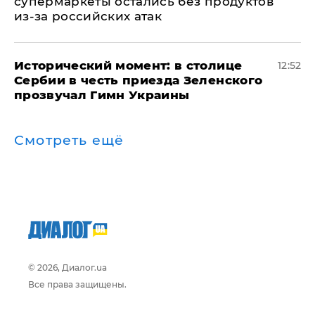
супермаркеты остались без продуктов
из-за российских атак
Исторический момент: в столице
12:52
Сербии в честь приезда Зеленского
прозвучал Гимн Украины
Смотреть ещё
© 2026, Диалог.ua
Все права защищены.