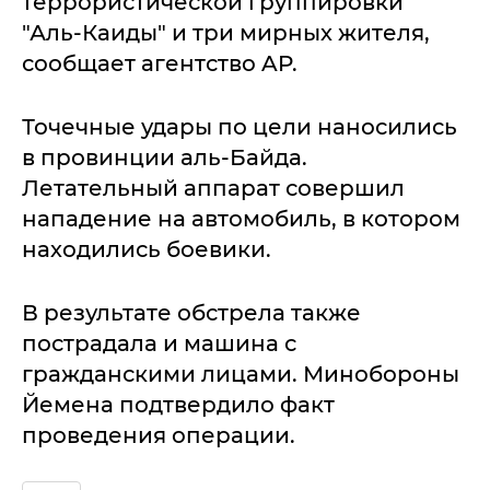
террористической группировки
"Аль-Каиды" и три мирных жителя,
сообщает агентство AP.
Точечные удары по цели наносились
в провинции аль-Байда.
Летательный аппарат совершил
нападение на автомобиль, в котором
находились боевики.
В результате обстрела также
пострадала и машина с
гражданскими лицами. Минобороны
Йемена подтвердило факт
проведения операции.