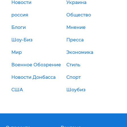
Новости
Украина
россия
Общество
Блоги
Мнение
Шоу-Биз
Пресса
Мир
Экономика
Военное Обозрение
Стиль
Новости Донбасса
Спорт
США
Шоубиз