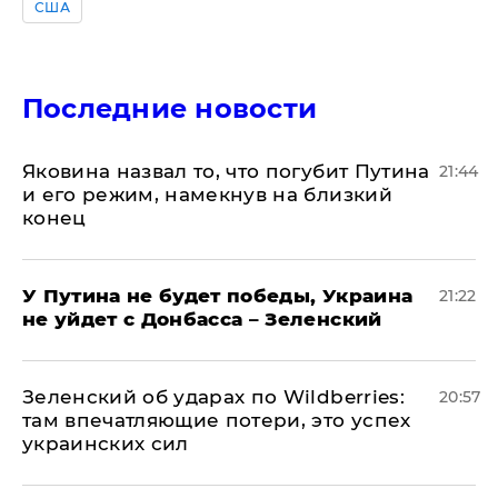
США
Последние новости
Яковина назвал то, что погубит Путина
21:44
и его режим, намекнув на близкий
конец
У Путина не будет победы, Украина
21:22
не уйдет с Донбасса – Зеленский
Зеленский об ударах по Wildberries:
20:57
там впечатляющие потери, это успех
украинских сил