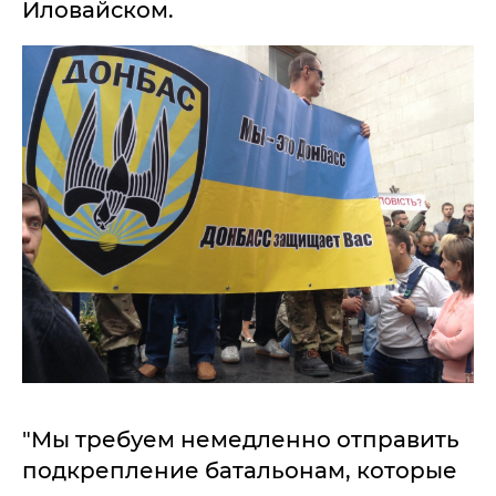
Иловайском.
"Мы требуем немедленно отправить
подкрепление батальонам, которые