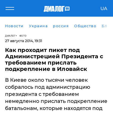
UA
Новости
Украина
россия
Общество
Блог
ДИАЛОГ
ФОТО
27 августа 2014, 19:31
Как проходит пикет под
Администрецией Президента с
требованием прислать
подкрепление в Иловайск
В Киеве около тысячи человек
собралось под администрацию
президента с требованием
немедленно прислать подкрепление
батальонам, которые находятся под