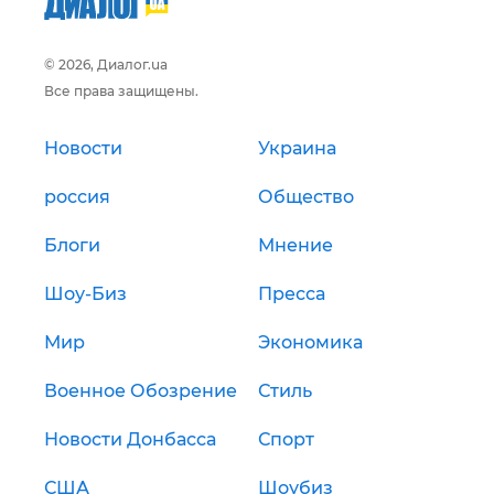
© 2026, Диалог.ua
Все права защищены.
Новости
Украина
россия
Общество
Блоги
Мнение
Шоу-Биз
Пресса
Мир
Экономика
Военное Обозрение
Стиль
Новости Донбасса
Спорт
США
Шоубиз