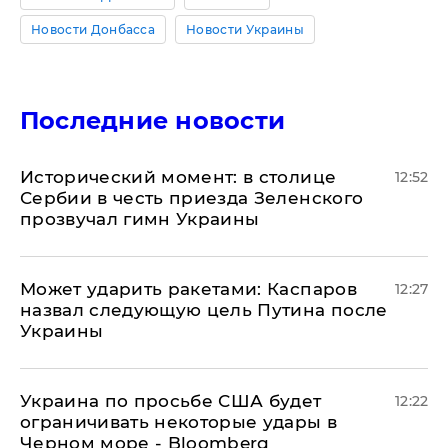
Новости Донбасса
Новости Украины
Последние новости
Исторический момент: в столице
12:52
Сербии в честь приезда Зеленского
прозвучал гимн Украины
Может ударить ракетами: Каспаров
12:27
назвал следующую цель Путина после
Украины
Украина по просьбе США будет
12:22
ограничивать некоторые удары в
Черном море - Bloomberg