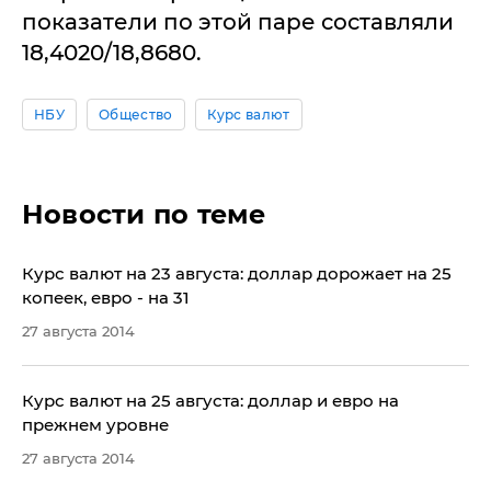
показатели по этой паре составляли
18,4020/18,8680.
НБУ
Общество
Курс валют
Новости по теме
Курс валют на 23 августа: доллар дорожает на 25
копеек, евро - на 31
27 августа 2014
Курс валют на 25 августа: доллар и евро на
прежнем уровне
27 августа 2014