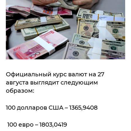
Официальный курс валют на 27
августа выглядит следующим
образом:
100 долларов США – 1365,9408
100 евро – 1803,0419