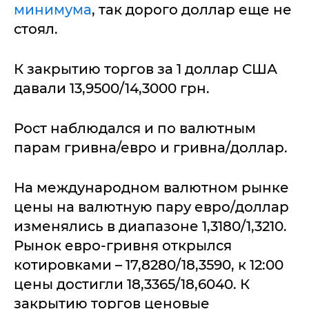
минимума
, так дорого доллар еще не
стоял.
К закрытию торгов за 1 доллар США
давали 13,9500/14,3000 грн.
Рост наблюдался и по валютным
парам гривна/евро и гривна/доллар.
На международном валютном рынке
цены на валютную пару евро/доллар
изменялись в диапазоне 1,3180/1,3210.
Рынок евро-гривня открылся
котировками – 17,8280/18,3590, к 12:00
цены достигли 18,3365/18,6040. К
закрытию торгов ценовые