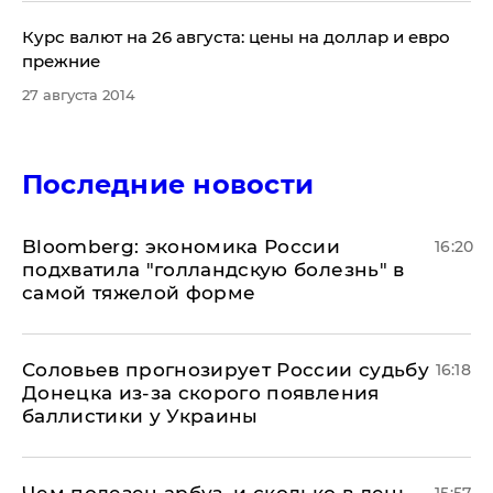
Курс валют на 26 августа: цены на доллар и евро
прежние
27 августа 2014
Последние новости
Bloomberg: экономика России
16:20
подхватила "голландскую болезнь" в
самой тяжелой форме
Соловьев прогнозирует России судьбу
16:18
Донецка из-за скорого появления
баллистики у Украины