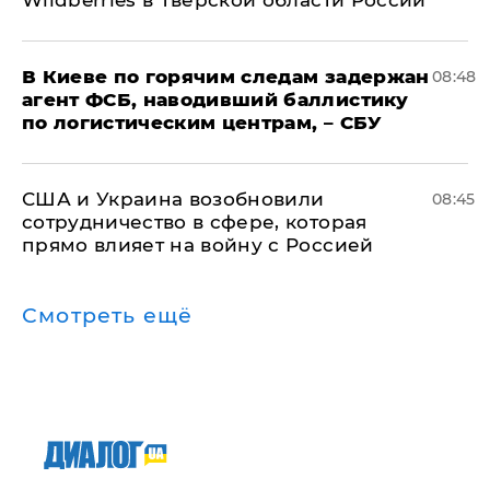
Wildberries в Тверской области России
В Киеве по горячим следам задержан
08:48
агент ФСБ, наводивший баллистику
по логистическим центрам, – СБУ
США и Украина возобновили
08:45
сотрудничество в сфере, которая
прямо влияет на войну с Россией
Смотреть ещё