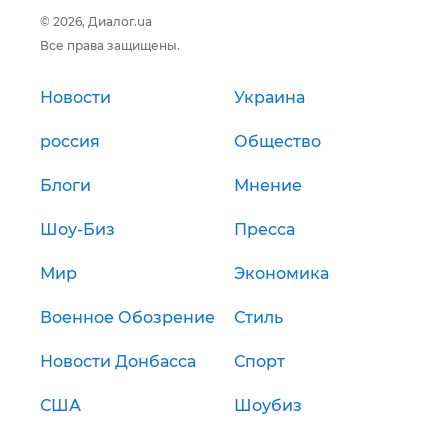
© 2026, Диалог.ua
Все права защищены.
Новости
Украина
россия
Общество
Блоги
Мнение
Шоу-Биз
Пресса
Мир
Экономика
Военное Обозрение
Стиль
Новости Донбасса
Спорт
США
Шоубиз