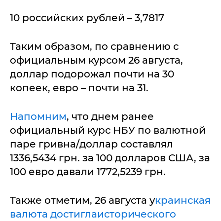
10 российских рублей – 3,7817
Таким образом, по сравнению с
официальным курсом 26 августа,
доллар подорожал почти на 30
копеек, евро – почти на 31.
Напомним
, что днем ранее
официальный курс НБУ по валютной
паре гривна/доллар составлял
1336,5434 грн. за 100 долларов США, за
100 евро давали 1772,5239 грн.
Также отметим, 26 августа у
краинская
валюта достиглаисторического