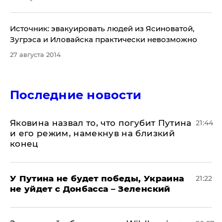
​Источник: эвакуировать людей из Ясиноватой,
Зугрэса и Иловайска практически невозможно
27 августа 2014
Последние новости
Яковина назвал то, что погубит Путина
21:44
и его режим, намекнув на близкий
конец
У Путина не будет победы, Украина
21:22
не уйдет с Донбасса – Зеленский