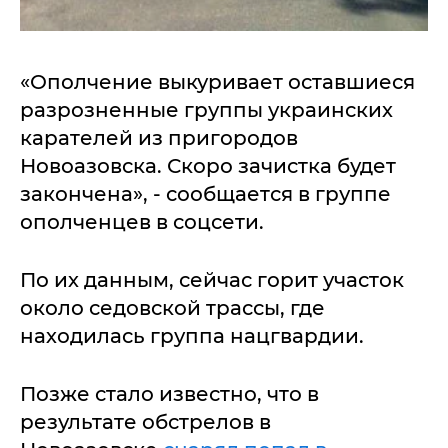
«Ополчение выкуривает оставшиеся
разрозненные группы украинских
карателей из пригородов
Новоазовска. Скоро зачистка будет
закончена», - сообщается в группе
ополченцев в соцсети.
По их данным, сейчас горит участок
около седовской трассы, где
находилась группа нацгвардии.
Позже стало известно, что в
результате обстрелов в