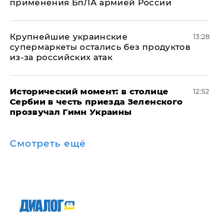
применения БпЛА армией России
Крупнейшие украинские
13:28
супермаркеты остались без продуктов
из-за российских атак
Исторический момент: в столице
12:52
Сербии в честь приезда Зеленского
прозвучал Гимн Украины
Смотреть ещё