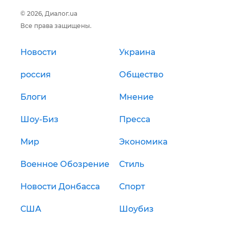
© 2026, Диалог.ua
Все права защищены.
Новости
Украина
россия
Общество
Блоги
Мнение
Шоу-Биз
Пресса
Мир
Экономика
Военное Обозрение
Стиль
Новости Донбасса
Спорт
США
Шоубиз