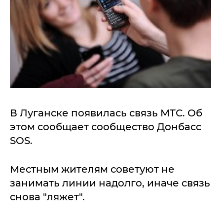
В Луганске появилась связь МТС. Об
этом сообщает сообщество Донбасс
SOS.
Местным жителям советуют не
занимать линии надолго, иначе связь
снова "ляжет".