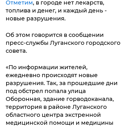
Отметим
, в городе нет лекарств,
топлива и денег, и каждый день -
новые разрушения.
Об этом говорится в сообщении
пресс-службы Луганского городского
совета.
«По информации жителей,
ежедневно происходят новые
разрушения. Так, за прошедшие дни
под обстрел попала улица
Оборонная, здание горводоканала,
территория в районе Луганского
областного центра экстренной
медицинской помощи и медицины