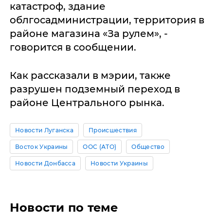
катастроф, здание
облгосадминистрации, территория в
районе магазина «За рулем», -
говорится в сообщении.
Как рассказали в мэрии, также
разрушен подземный переход в
районе Центрального рынка.
Новости Луганска
Происшествия
Восток Украины
ООС (АТО)
Общество
Новости Донбасса
Новости Украины
Новости по теме