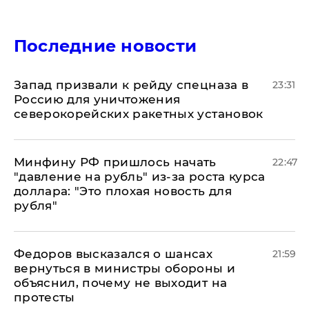
Последние новости
Запад призвали к рейду спецназа в
23:31
Россию для уничтожения
северокорейских ракетных установок
Минфину РФ пришлось начать
22:47
"давление на рубль" из-за роста курса
доллара: "Это плохая новость для
рубля"
Федоров высказался о шансах
21:59
вернуться в министры обороны и
объяснил, почему не выходит на
протесты