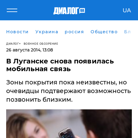
UA
Новости
Украина
россия
Общество
Блог
ДИАЛОГ
ВОЕННОЕ ОБОЗРЕНИЕ
26 августа 2014, 13:08
В Луганске снова появилась
мобильная связь
Зоны покрытия пока неизвестны, но
очевидцы подтвержают возможность
позвонить близким.