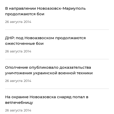
В направлении Новоазовск-Мариуполь
продолжаются бои
26 августа 2014
ДНР: под Новоазвоском продолжаются
ожесточенные бои
26 августа 2014
Ополчение опубликовало доказательства
уничтожения украинской военной техники
26 августа 2014
На окраине Новоазовска снаряд попал в
ветлечебницу
26 августа 2014