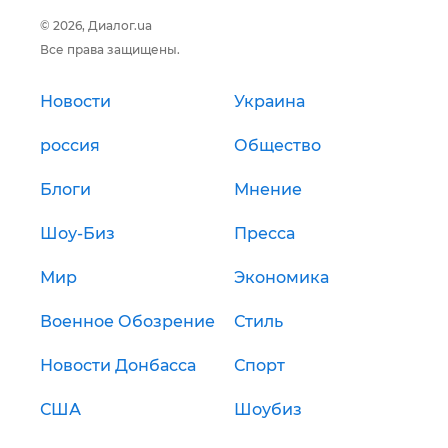
© 2026, Диалог.ua
Все права защищены.
Новости
Украина
россия
Общество
Блоги
Мнение
Шоу-Биз
Пресса
Мир
Экономика
Военное Обозрение
Стиль
Новости Донбасса
Спорт
США
Шоубиз