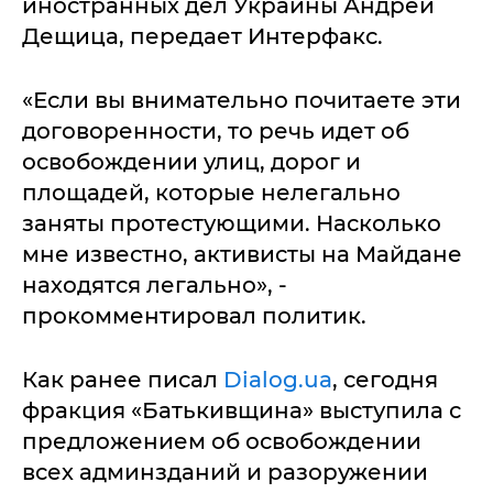
иностранных дел Украины Андрей
Дещица, передает Интерфакс.
«Если вы внимательно почитаете эти
договоренности, то речь идет об
освобождении улиц, дорог и
площадей, которые нелегально
заняты протестующими. Насколько
мне известно, активисты на Майдане
находятся легально», -
прокомментировал политик.
Как ранее писал
Dialog.ua
, сегодня
фракция «Батькивщина» выступила с
предложением об освобождении
всех админзданий и разоружении