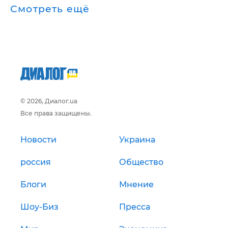
Смотреть ещё
© 2026, Диалог.ua
Все права защищены.
Новости
Украина
россия
Общество
Блоги
Мнение
Шоу-Биз
Пресса