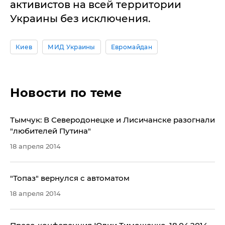
активистов на всей территории
Украины без исключения.
Киев
МИД Украины
Евромайдан
Новости по теме
Тымчук: В Северодонецке и Лисичанске разогнали
"любителей Путина"
18 апреля 2014
"Топаз" вернулся с автоматом
18 апреля 2014