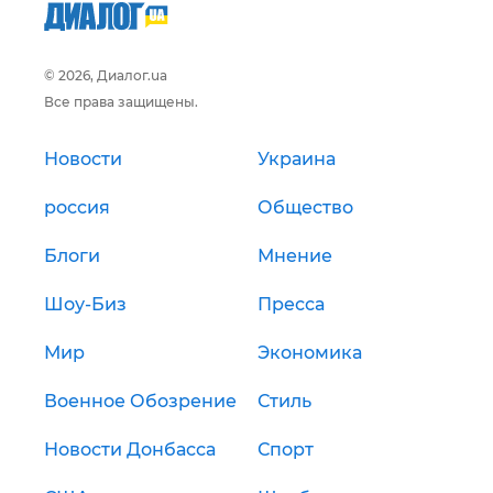
© 2026, Диалог.ua
Все права защищены.
Новости
Украина
россия
Общество
Блоги
Мнение
Шоу-Биз
Пресса
Мир
Экономика
Военное Обозрение
Стиль
Новости Донбасса
Спорт