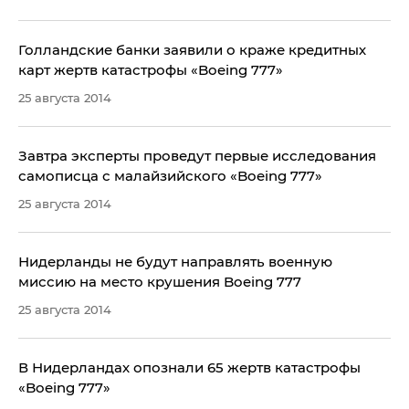
Голландские банки заявили о краже кредитных
карт жертв катастрофы «Boeing 777»
25 августа 2014
Завтра эксперты проведут первые исследования
самописца с малайзийского «Boeing 777»
25 августа 2014
Нидерланды не будут направлять военную
миссию на место крушения Boeing 777
25 августа 2014
В Нидерландах опознали 65 жертв катастрофы
«Boeing 777»