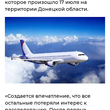
которое произошло 17 июля на
территории Донецкой области.
«Создается впечатление, что все
остальные потеряли интерес к
расследованию. После первых