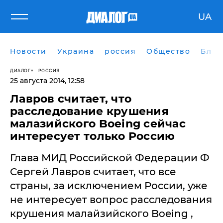
UA
Новости
Украина
россия
Общество
Блог
ДИАЛОГ
РОССИЯ
25 августа 2014, 12:58
Лавров считает, что
расследование крушения
малазийского Boeing сейчас
интересует только Россию
Глава МИД Российской Федерации Ф
Сергей Лавров считает, что все
страны, за исключением России, уже
не интересует вопрос расследования
крушения малайзийского Boeing ,