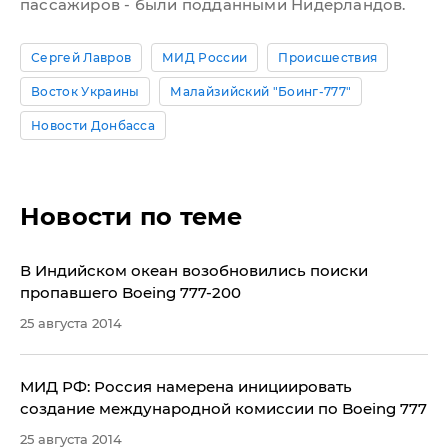
пассажиров - были подданными Нидерландов.
Сергей Лавров
МИД России
Происшествия
Восток Украины
Малайзийский "Боинг-777"
Новости Донбасса
Новости по теме
В Индийском океан возобновились поиски
пропавшего Boeing 777-200
25 августа 2014
МИД РФ: Россия намерена инициировать
создание международной комиссии по Boeing 777
25 августа 2014