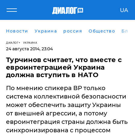
UA
Новости
Украина
россия
Общество
Блог
ДИАЛОГ
УКРАИНА
24 августа 2014, 23:04
Турчинов считает, что вместе с
евроинтеграцией Украина
должна вступить в НАТО
По мнению спикера ВР только
система коллективной безопасности
может обеспечить защиту Украины
от внешней агрессии, а потому
евроинтеграция страны должна быть
синхронизирована с процессом