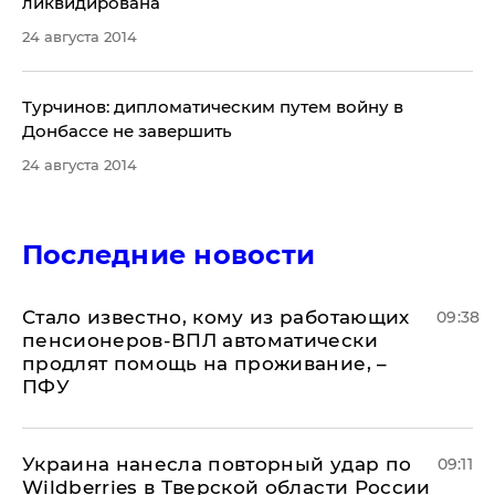
ликвидирована
24 августа 2014
Турчинов: дипломатическим путем войну в
Донбассе не завершить
24 августа 2014
Последние новости
Стало известно, кому из работающих
09:38
пенсионеров-ВПЛ автоматически
продлят помощь на проживание, –
ПФУ
Украина нанесла повторный удар по
09:11
Wildberries в Тверской области России