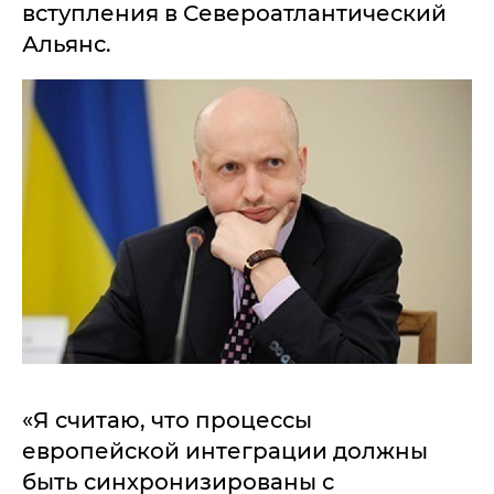
вступления в Североатлантический
Альянс.
«Я считаю, что процессы
европейской интеграции должны
быть синхронизированы с