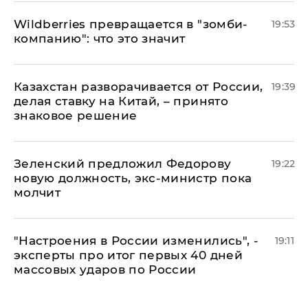
Wildberries превращается в "зомби-
19:53
компанию": что это значит
Казахстан разворачивается от России,
19:39
делая ставку на Китай, – принято
знаковое решение
Зеленский предложил Федорову
19:22
новую должность, экс-министр пока
молчит
"Настроения в России изменились", -
19:11
эксперты про итог первых 40 дней
массовых ударов по России