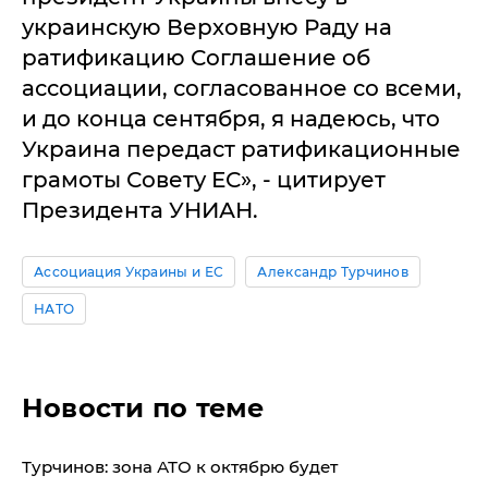
украинскую Верховную Раду на
ратификацию Соглашение об
ассоциации, согласованное со всеми,
и до конца сентября, я надеюсь, что
Украина передаст ратификационные
грамоты Совету ЕС», - цитирует
Президента УНИАН.
Ассоциация Украины и ЕС
Александр Турчинов
НАТО
Новости по теме
Турчинов: зона АТО к октябрю будет