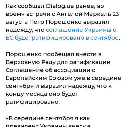
Как сообщал Dialog.ua ранее, во
время встречи с Ангелой Меркель 23
августа Петр Порошенко выразил
надежду, что
соглашение Украины с
ЕС будетратифицировано в сентябре
.
Порошенко пообещал внести в
Верховную Раду для ратификации
Соглашение об ассоциации с
Европейским Союзом уже в середине
сентября и выразил надежду, что к
концу месяца оно будет
ратифицировано.
«В середине сентября я как
президент Украины внесу в