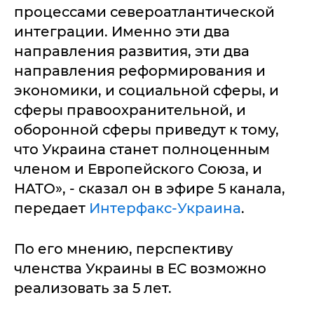
процессами североатлантической
интеграции. Именно эти два
направления развития, эти два
направления реформирования и
экономики, и социальной сферы, и
сферы правоохранительной, и
оборонной сферы приведут к тому,
что Украина станет полноценным
членом и Европейского Союза, и
НАТО», - сказал он в эфире 5 канала,
передает
Интерфакс-Украина
.
По его мнению, перспективу
членства Украины в ЕС возможно
реализовать за 5 лет.