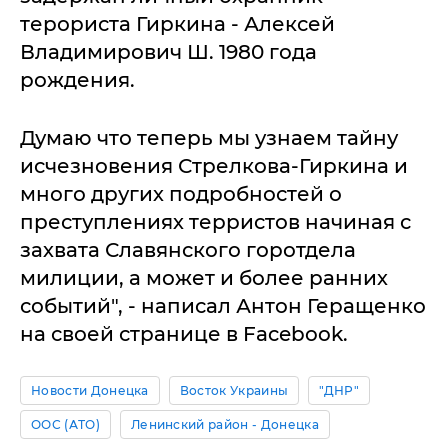
терориста Гиркина - Алексей
Владимирович Ш. 1980 года
рождения.
Думаю что теперь мы узнаем тайну
исчезновения Стрелкова-Гиркина и
много других подробностей о
преступлениях терристов начиная с
захвата Славянского горотдела
милиции, а может и более ранних
событий", - написал Антон Геращенко
на своей странице в Facebook.
Новости Донецка
Восток Украины
"ДНР"
ООС (АТО)
Ленинский район - Донецка