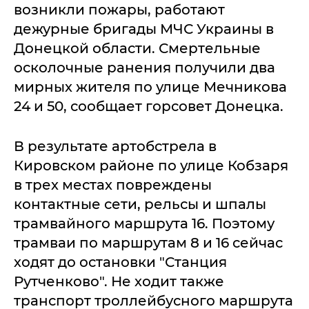
возникли пожары, работают
дежурные бригады МЧС Украины в
Донецкой области. Смертельные
осколочные ранения получили два
мирных жителя по улице Мечникова
24 и 50, сообщает горсовет Донецка.
В результате артобстрела в
Кировском районе по улице Кобзаря
в трех местах повреждены
контактные сети, рельсы и шпалы
трамвайного маршрута 16. Поэтому
трамваи по маршрутам 8 и 16 сейчас
ходят до остановки "Станция
Рутченково". Не ходит также
транспорт троллейбусного маршрута