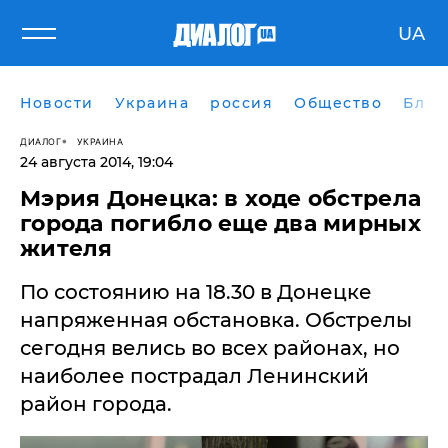
UA
Новости
Украина
россия
Общество
Блог
ДИАЛОГ
УКРАИНА
24 августа 2014, 19:04
Мэрия Донецка: в ходе обстрела
города погибло еще два мирных
жителя
​По состоянию на 18.30 в Донецке
напряженная обстановка. Обстрелы
сегодня велись во всех районах, но
наиболее пострадал Ленинский
район города.