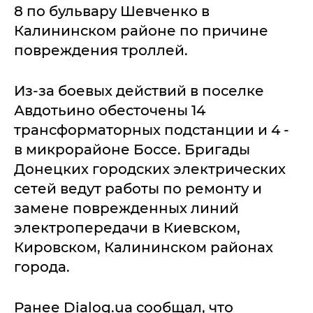
8 по бульвару Шевченко в
Калининском районе по причине
повреждения троллей.
Из-за боевых действий в поселке
Авдотьино обесточены 14
трансформаторных подстанции и 4 -
в микрорайоне Боссе. Бригады
Донецких городских электрических
сетей ведут работы по ремонту и
замене поврежденных линий
электропередачи в Киевском,
Кировском, Калининском районах
города.
Ранее Dialog.ua сообщал, что