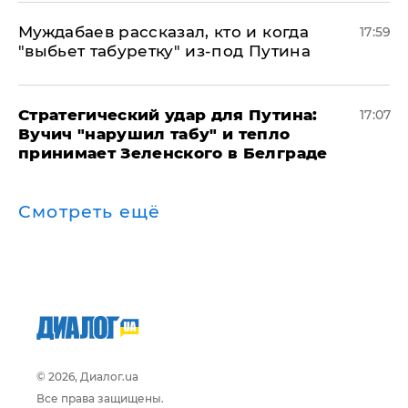
Муждабаев рассказал, кто и когда
17:59
"выбьет табуретку" из-под Путина
Стратегический удар для Путина:
17:07
Вучич "нарушил табу" и тепло
принимает Зеленского в Белграде
Смотреть ещё
© 2026, Диалог.ua
Все права защищены.