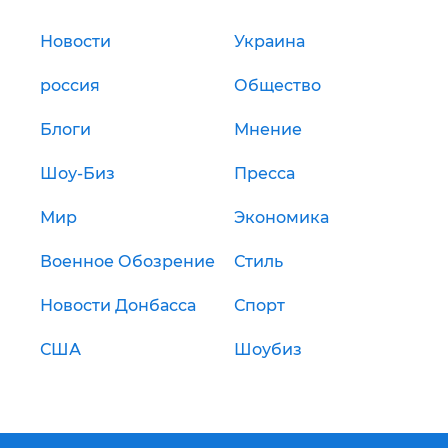
Новости
Украина
россия
Общество
Блоги
Мнение
Шоу-Биз
Пресса
Мир
Экономика
Военное Обозрение
Стиль
Новости Донбасса
Спорт
США
Шоубиз