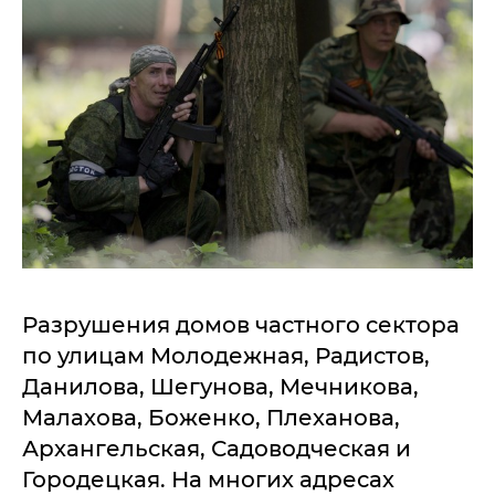
Разрушения домов частного сектора
по улицам Молодежная, Радистов,
Данилова, Шегунова, Мечникова,
Малахова, Боженко, Плеханова,
Архангельская, Садоводческая и
Городецкая. На многих адресах