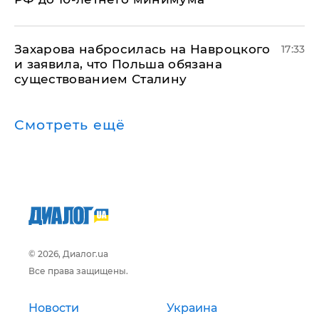
​Захарова набросилась на Навроцкого
17:33
и заявила, что Польша обязана
существованием Сталину
Смотреть ещё
© 2026, Диалог.ua
Все права защищены.
Новости
Украина