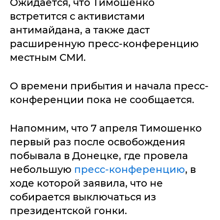
Ожидается, что Тимошенко
встретится с активистами
антимайдана, а также даст
расширенную пресс-конференцию
местным СМИ.
О времени прибытия и начала пресс-
конференции пока не сообщается.
Напомним, что 7 апреля Тимошенко
первый раз после освобождения
побывала в Донецке, где провела
небольшую
пресс-конференцию
, в
ходе которой заявила, что не
собирается выключаться из
президентской гонки.