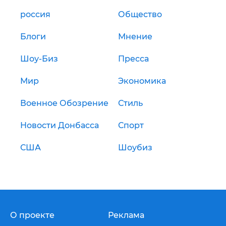
россия
Общество
Блоги
Мнение
Шоу-Биз
Пресса
Мир
Экономика
Военное Обозрение
Стиль
Новости Донбасса
Спорт
США
Шоубиз
О проекте
Реклама