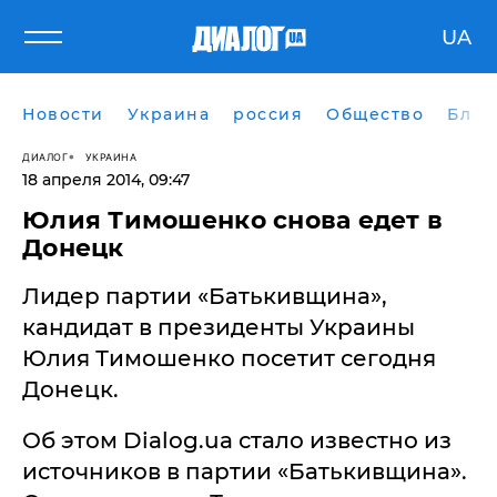
UA
Новости
Украина
россия
Общество
Блог
ДИАЛОГ
УКРАИНА
18 апреля 2014, 09:47
Юлия Тимошенко снова едет в
Донецк
Лидер партии «Батькивщина»,
кандидат в президенты Украины
Юлия Тимошенко посетит сегодня
Донецк.
Об этом Dialog.ua стало известно из
источников в партии «Батькивщина».