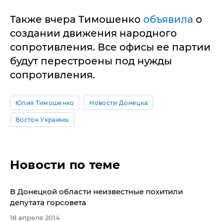
Также вчера Тимошенко
объявила
о
создании движения народного
сопротивления. Все офисы ее партии
будут перестроены под нужды
сопротивления.
Юлия Тимошенко
Новости Донецка
Восток Украины
Новости по теме
​В Донецкой области неизвестные похитили
депутата горсовета
18 апреля 2014