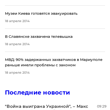
Музеи Киева готовятся эвакуировать
18 апреля 2014
В Славянске захвачена телевышка
18 апреля 2014
​МВД: 90% задержанных захватчиков в Мариуполе
раньше имели проблемы с законом
18 апреля 2014
Последние новости
"Война выиграна Украиной", – Макс
09:29