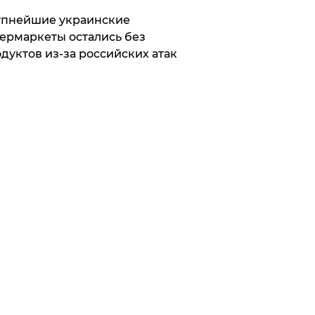
упнейшие украинские
ермаркеты остались без
дуктов из-за российских атак