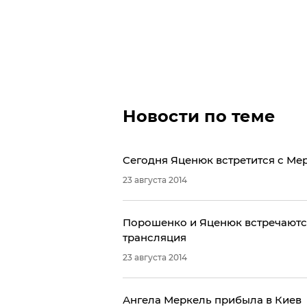
Новости по теме
Cегодня Яценюк встретится с Ме
23 августа 2014
Порошенко и Яценюк встречаются
трансляция
23 августа 2014
Ангела Меркель прибыла в Киев