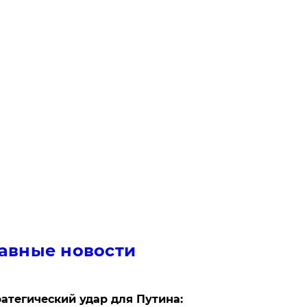
авные новости
атегический удар для Путина: