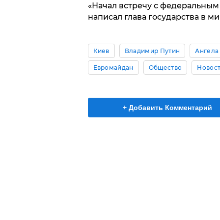
«Начал встречу с федеральным
написал глава государства в ми
Киев
Владимир Путин
Ангела
Евромайдан
Общество
Новос
+ Добавить Комментарий