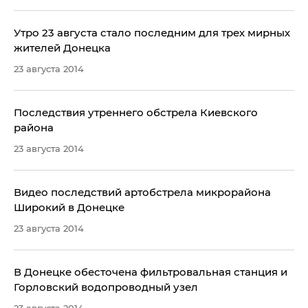
Утро 23 августа стало последним для трех мирных
жителей Донецка
23 августа 2014
Последствия утреннего обстрела Киевского
района
23 августа 2014
Видео последствий артобстрела микрорайона
Широкий в Донецке
23 августа 2014
В Донецке обесточена фильтровальная станция и
Горловский водопроводный узел