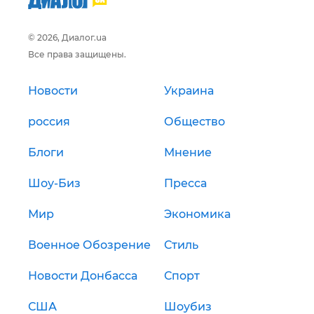
© 2026, Диалог.ua
Все права защищены.
Новости
Украина
россия
Общество
Блоги
Мнение
Шоу-Биз
Пресса
Мир
Экономика
Военное Обозрение
Стиль
Новости Донбасса
Спорт
США
Шоубиз