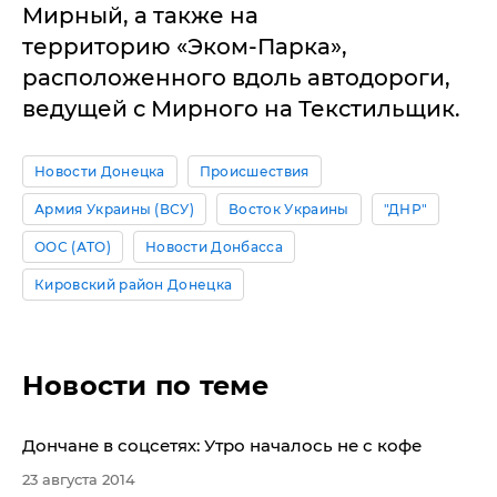
Мирный, а также на
территорию «Эком-Парка»,
расположенного вдоль автодороги,
ведущей с Мирного на Текстильщик.
Новости Донецка
Происшествия
Армия Украины (ВСУ)
Восток Украины
"ДНР"
ООС (АТО)
Новости Донбасса
Кировский район Донецка
Новости по теме
Дончане в соцсетях: Утро началось не с кофе
23 августа 2014