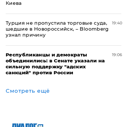
Киева
Турция не пропустила торговые суда,
19:40
шедшие в Новороссийск, – Bloomberg
узнал причину
Республиканцы и демократы
19:06
объединились: в Сенате указали на
сильную поддержку "адских
санкций" против России
Смотреть ещё