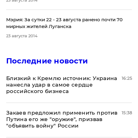
23 августа 2014
Мэрия: За сутки 22 - 23 августа ранено почти 70
мирных жителей Луганска
23 августа 2014
Последние новости
Близкий к Кремлю источник: Украина
16:25
нанесла удар в самое сердце
российского бизнеса
Закаев предложил применить против
15:38
Путина его же "оружие", призвав
"объявить войну" России