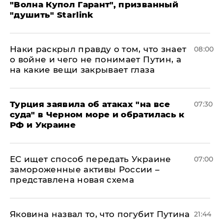
"Волна Купол Гарант", призванный
"душить" Starlink
Наки раскрыл правду о том, что знает
08:00
о войне и чего не понимает Путин, а
на какие вещи закрывает глаза
Турция заявила об атаках "на все
07:30
суда" в Черном море и обратилась к
РФ и Украине
ЕС ищет способ передать Украине
07:00
замороженные активы России –
представлена новая схема
Яковина назвал то, что погубит Путина
21:44