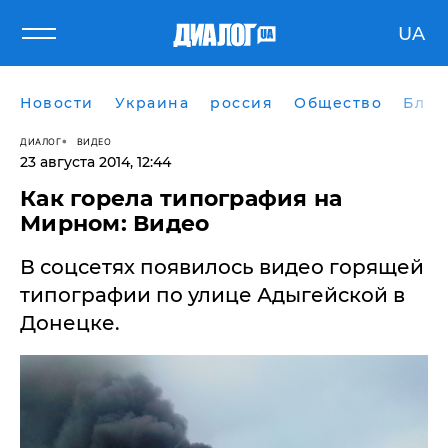
UA
Новости
Украина
россия
Общество
Блог
ДИАЛОГ
ВИДЕО
23 августа 2014, 12:44
Как горела типография на
Мирном: Видео
В соцсетях появилось видео горящей
типографии по улице Адыгейской в
Донецке.