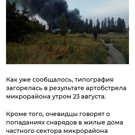
Как уже сообщалось, типография
загорелась в результате артобстрела
микрорайона утром 23 августа.
Кроме того, очевидцы говорят о
попаданиях снарядов в жилые дома
частного сектора микрорайона