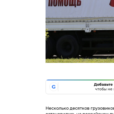
Добавьте 
G
чтобы не 
Несколько десятков грузовико