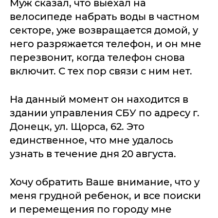
Муж сказал, что выехал на
велосипеде набрать воды в частном
секторе, уже возвращается домой, у
него разряжается телефон, и он мне
перезвонит, когда телефон снова
включит. С тех пор связи с ним нет.
На данный момент он находится в
здании управления СБУ по адресу г.
Донецк, ул. Щорса, 62. Это
единственное, что мне удалось
узнать в течение дня 20 августа.
Хочу обратить Ваше внимание, что у
меня грудной ребенок, и все поиски
и перемещения по городу мне