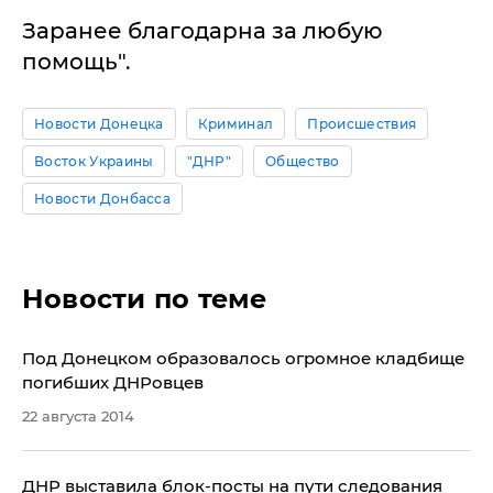
Заранее благодарна за любую
помощь".
Новости Донецка
Криминал
Происшествия
Восток Украины
"ДНР"
Общество
Новости Донбасса
Новости по теме
Под Донецком образовалось огромное кладбище
погибших ДНРовцев
22 августа 2014
ДНР выставила блок-посты на пути следования