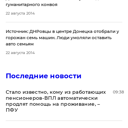
гуманитарного конвоя
22 августа 2014
Источник: ДНРовцы в центре Донецка отобрали у
горожан семь машин. Люди умоляли оставить
авто семьям
22 августа 2014
Последние новости
Стало известно, кому из работающих
09:38
пенсионеров-ВПЛ автоматически
продлят помощь на проживание, –
ПФУ