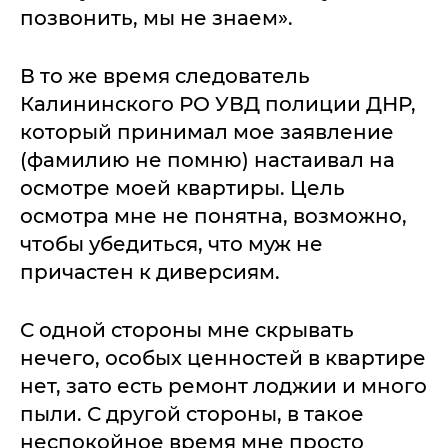
позвонить, мы не знаем».
В то же время следователь
Калининского РО УВД полиции ДНР,
который принимал мое заявление
(фамилию не помню) настаивал на
осмотре моей квартиры. Цель
осмотра мне не понятна, возможно,
чтобы убедиться, что муж не
причастен к диверсиям.
С одной стороны мне скрывать
нечего, особых ценностей в квартире
нет, зато есть ремонт лоджии и много
пыли. С другой стороны, в такое
неспокойное время мне просто