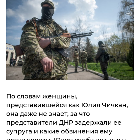
По словам женщины,
представившейся как Юлия Чичкан,
она даже не знает, за что
представители ДНР задержали ее
супруга и какие обвинения ему