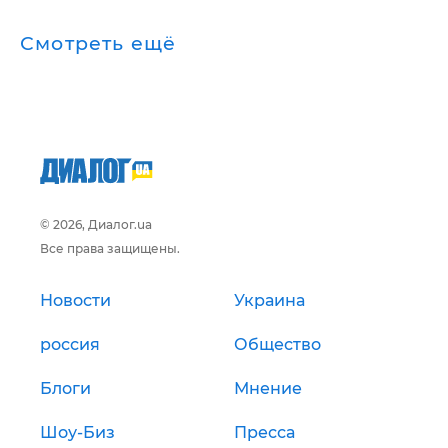
Смотреть ещё
© 2026, Диалог.ua
Все права защищены.
Новости
Украина
россия
Общество
Блоги
Мнение
Шоу-Биз
Пресса