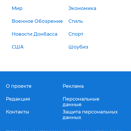
Мир
Экономика
Военное Обозрение
Стиль
Новости Донбасса
Спорт
США
Шоубиз
О проекте
Реклама
Редакция
Персональные
данные
Контакты
Защита персональных
данных