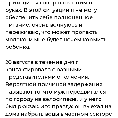
приходится совершать с ним на
руках. В этой ситуации я не могу
обеспечить себе полноценное
питание, очень волнуюсь и
переживаю, что может пропасть
молоко, и мне будет нечем кормить
ребенка.
20 августа в течение дня я
контактировала с разными
представителями ополчения.
Вероятной причиной задержания
называют то, что муж передвигался
по городу на велосипеде, и у него
был рюкзак. Это правда: он выехал из
дома набрать воды в частном секторе