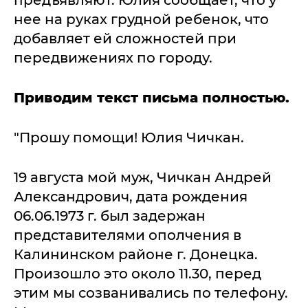
предъявляют. Юлия сообщает, что у
нее на руках грудной ребенок, что
добавляет ей сложностей при
передвижениях по городу.
Приводим текст письма полностью.
"Прошу помощи! Юлия Чичкан.
19 августа мой муж, Чичкан Андрей
Александрович, дата рождения
06.06.1973 г. был задержан
представителями ополчения в
Калининском районе г. Донецка.
Произошло это около 11.30, перед
этим мы созванивались по телефону.