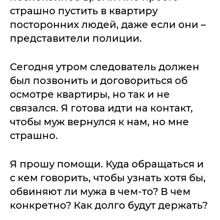
страшно пустить в квартиру
посторонних людей, даже если они –
представители полиции.
Сегодня утром следователь должен
был позвонить и договориться об
осмотре квартиры, но так и не
связался. Я готова идти на контакт,
чтобы муж вернулся к нам, но мне
страшно.
Я прошу помощи. Куда обращаться и
с кем говорить, чтобы узнать хотя бы,
обвиняют ли мужа в чем-то? В чем
конкретно? Как долго будут держать?