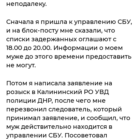
неподалеку.
Сначала я пришла к управлению СБУ,
и на блок-посту мне сказали, что
списки задержанных оглашают с
18.00 до 20.00. Информации о моем
муже до этого времени предоставить
не могут.
Потом я написала заявление на
розыск в Калининский РО УВД
полиции ДНР, после чего мне
перезвонил следователь, который
принимал заявление, и сообщил, что
муж действительно находится в
управлении СБУ. Посоветовал