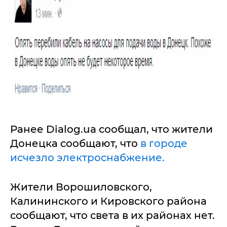
Ранее Dialog.ua сообщал, что жители
Донецка сообщают, что
в городе
исчезло электроснабжение.
Жители Ворошиловского,
Калининского и Кировского района
сообщают, что света в их районах нет.