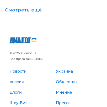
Смотреть ещё
© 2026, Диалог.ua
Все права защищены.
Новости
Украина
россия
Общество
Блоги
Мнение
Шоу-Биз
Пресса