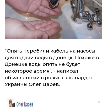
"Опять перебили кабель на насосы
для подачи воды в Донецк. Похоже в
Донецке воды опять не будет
некоторое время", - написал
объявленный в розыск экс-нардеп
Украины Олег Царев.