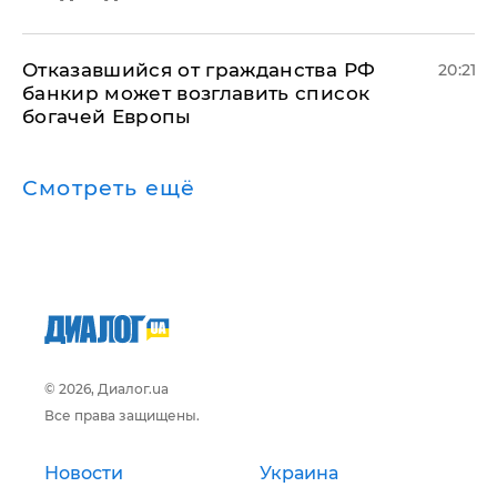
Отказавшийся от гражданства РФ
20:21
банкир может возглавить список
богачей Европы
Смотреть ещё
© 2026, Диалог.ua
Все права защищены.
Новости
Украина