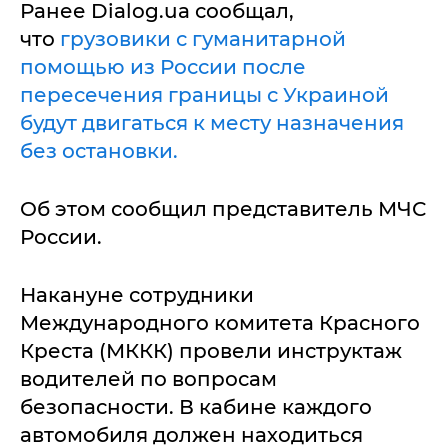
Ранее Dialog.ua сообщал,
что
грузовики с гуманитарной
помощью из России после
пересечения границы с Украиной
будут двигаться к месту назначения
без остановки.
Об этом сообщил представитель МЧС
России.
Накануне сотрудники
Международного комитета Красного
Креста (МККК) провели инструктаж
водителей по вопросам
безопасности. В кабине каждого
автомобиля должен находиться