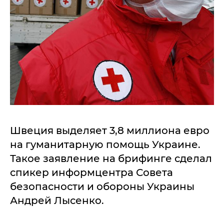
Швеция выделяет 3,8 миллиона евро
на гуманитарную помощь Украине.
Такое заявление на брифинге сделал
спикер информцентра Совета
безопасности и обороны Украины
Андрей Лысенко.