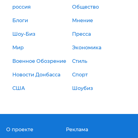
россия
Общество
Блоги
Мнение
Шоу-Биз
Пресса
Мир
Экономика
Военное Обозрение
Стиль
Новости Донбасса
Спорт
США
Шоубиз
О проекте
Реклама