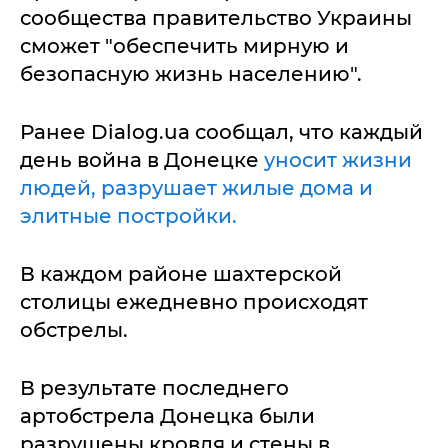
сообщества правительство Украины
сможет "обеспечить мирную и
безопасную жизнь населению".
Ранее Dialog.ua сообщал, что каждый
день война в Донецке
уносит жизни
людей, разрушает жилые дома и
элитные постройки.
В каждом районе шахтерской
столицы ежедневно происходят
обстрелы.
В результате последнего
артобстрела Донецка были
разрушены кровля и стены в