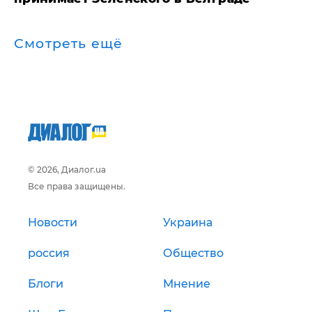
Смотреть ещё
© 2026, Диалог.ua
Все права защищены.
Новости
Украина
россия
Общество
Блоги
Мнение