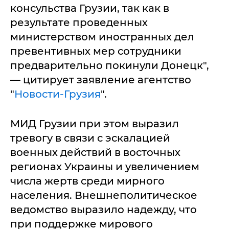
консульства Грузии, так как в
результате проведенных
министерством иностранных дел
превентивных мер сотрудники
предварительно покинули Донецк",
— цитирует заявление агентство
"
Новости-Грузия
".
МИД Грузии при этом выразил
тревогу в связи с эскалацией
военных действий в восточных
регионах Украины и увеличением
числа жертв среди мирного
населения. Внешнеполитическое
ведомство выразило надежду, что
при поддержке мирового