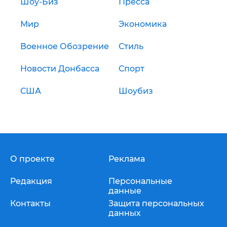
Шоу-Биз
Пресса
Мир
Экономика
Военное Обозрение
Стиль
Новости Донбасса
Спорт
США
Шоубиз
О проекте
Реклама
Редакция
Персональные
данные
Контакты
Защита персональных
данных