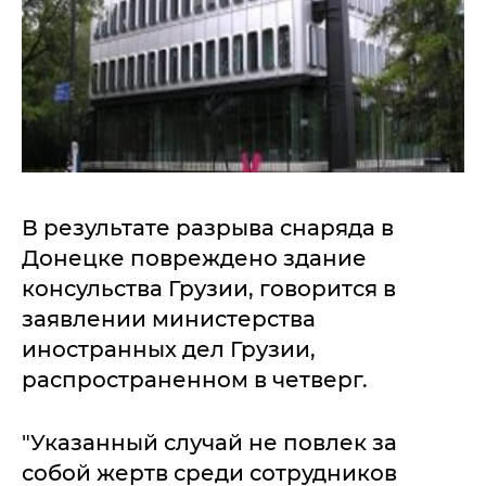
В результате разрыва снаряда в
Донецке повреждено здание
консульства Грузии, говорится в
заявлении министерства
иностранных дел Грузии,
распространенном в четверг.
"Указанный случай не повлек за
собой жертв среди сотрудников