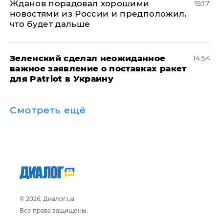
Жданов порадовал хорошими
15:17
новостями из России и предположил,
что будет дальше
Зеленский сделал неожиданное
14:54
важное заявление о поставках ракет
для Patriot в Украину
Смотреть ещё
© 2026, Диалог.ua
Все права защищены.