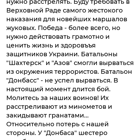
нужно расстрелять. Буду требовать в
Верховной Раде самого жестокого
наказания для новейших маршалов
жуковых. Победа - более всего, но
нужно действовать грамотно и
ценить жизнь и здоровъъя
защитников Украини. Батальоны
"Шахтерск" и "Азов" смогли вырваться
из окружения террористов. Батальон
"Донбасс" - не успел вырваться. В
настоящий момент длится бой.
Молитесь за наших воинов! Их
расстреливают из минометов и
закидывают гранатами...
Относительно потерь с нашей
стороны. У "Донбаса" шестеро