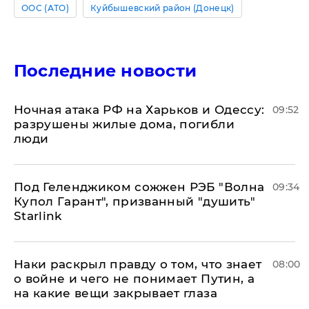
ООС (АТО)
Куйбышевский район (Донецк)
Последние новости
​Ночная атака РФ на Харьков и Одессу:
09:52
разрушены жилые дома, погибли
люди
Под Геленджиком сожжен РЭБ "Волна
09:34
Купол Гарант", призванный "душить"
Starlink
Наки раскрыл правду о том, что знает
08:00
о войне и чего не понимает Путин, а
на какие вещи закрывает глаза