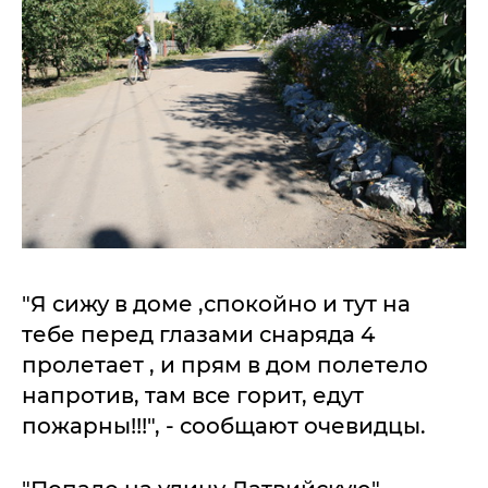
"Я сижу в доме ,спокойно и тут на
тебе перед глазами снаряда 4
пролетает , и прям в дом полетело
напротив, там все горит, едут
пожарны!!!", - сообщают очевидцы.