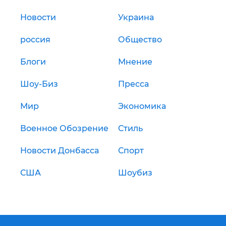
Новости
Украина
россия
Общество
Блоги
Мнение
Шоу-Биз
Пресса
Мир
Экономика
Военное Обозрение
Стиль
Новости Донбасса
Спорт
США
Шоубиз