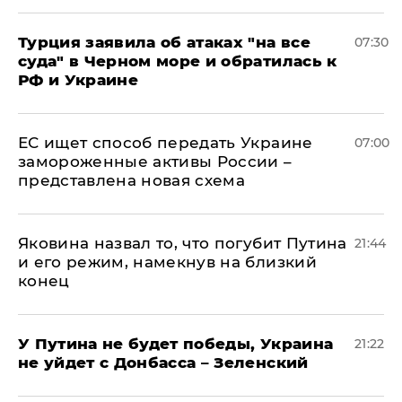
Турция заявила об атаках "на все
07:30
суда" в Черном море и обратилась к
РФ и Украине
ЕС ищет способ передать Украине
07:00
замороженные активы России –
представлена новая схема
Яковина назвал то, что погубит Путина
21:44
и его режим, намекнув на близкий
конец
У Путина не будет победы, Украина
21:22
не уйдет с Донбасса – Зеленский