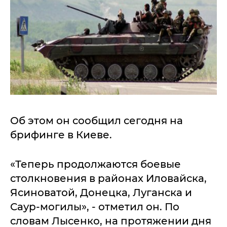
Об этом он сообщил сегодня на
брифинге в Киеве.
«Теперь продолжаются боевые
столкновения в районах Иловайска,
Ясиноватой, Донецка, Луганска и
Саур-могилы», - отметил он. По
словам Лысенко, на протяжении дня