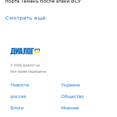
порта Тамань после атаки ВСУ
Смотреть ещё
© 2026, Диалог.ua
Все права защищены.
Новости
Украина
россия
Общество
Блоги
Мнение