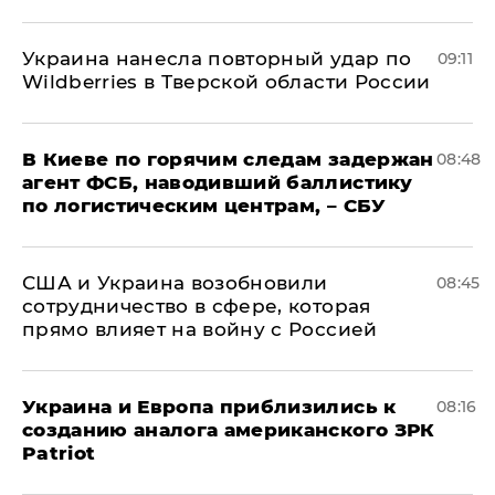
Украина нанесла повторный удар по
09:11
Wildberries в Тверской области России
В Киеве по горячим следам задержан
08:48
агент ФСБ, наводивший баллистику
по логистическим центрам, – СБУ
США и Украина возобновили
08:45
сотрудничество в сфере, которая
прямо влияет на войну с Россией
Украина и Европа приблизились к
08:16
созданию аналога американского ЗРК
Patriot