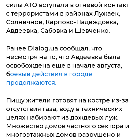
силы АТО вступали в огневой контакт
с террористами в районах Лужаек,
Солнечное, Карпово-Надеждовка,
Авдеевка, Сабовка и Шевченко.
Ранее Dialog.ua сообщал, что
несмотря на то, что Авдеевка была
освобождена еще в начале августа,
б
оевые действия в городе
продолжаются.
Пищу жители готовят на костре из-за
отсутствия газа, воду в технических
целях набирают из дождевых луж.
Множество домов частного сектора и
многоэтажных домов разрушено и