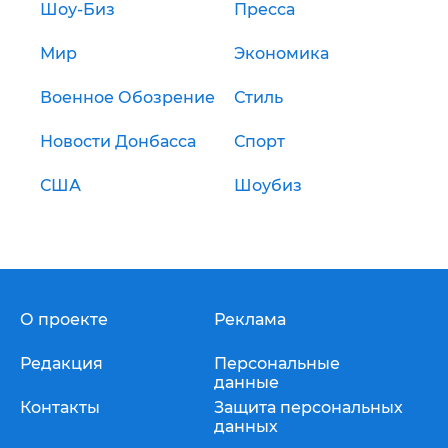
Шоу-Биз
Пресса
Мир
Экономика
Военное Обозрение
Стиль
Новости Донбасса
Спорт
США
Шоубиз
О проекте
Реклама
Редакция
Персональные
данные
Контакты
Защита персональных
данных