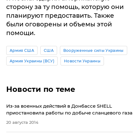
сторону за ту помощь, которую они
планируют предоставить. Также
были оговорены и объемы этой
помощи.
Армия США
США
Вооруженные силы Украины
Армия Украины (ВСУ)
Новости Украины
Новости по теме
Из-за военных действий в Донбассе SHELL
приостановила работы по добыче сланцевого газа
20 августа 2014