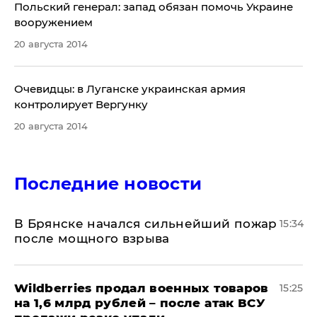
Польский генерал: запад обязан помочь Украине
вооружением
20 августа 2014
​Очевидцы: в Луганске украинская армия
контролирует Вергунку
20 августа 2014
Последние новости
В Брянске начался сильнейший пожар
15:34
после мощного взрыва
​Wildberries продал военных товаров
15:25
на 1,6 млрд рублей – после атак ВСУ