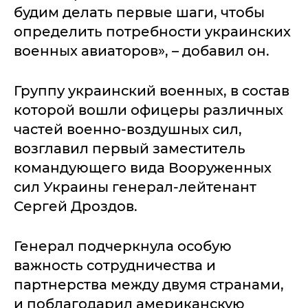
будим делать первые шаги, чтобы
определить потребности украинских
военных авиаторов», – добавил он.
Группу украинский военных, в состав
которой вошли офицеры различных
частей военно-воздушных сил,
возглавил первый заместитель
командующего вида Вооруженных
сил Украины генерал-лейтенант
Сергей Дроздов.
Генерал подчеркнула особую
важность сотрудничества и
партнерства между двумя странами,
и поблагодарил американскую