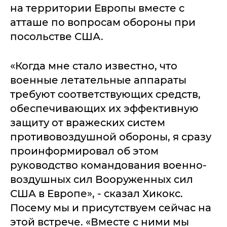
на территории Европы вместе с
атташе по вопросам обороны при
посольстве США.
«Когда мне стало известно, что
военные летательные аппараты
требуют соответствующих средств,
обеспечивающих их эффективную
защиту от вражеских систем
противовоздушной обороны, я сразу
проинформировал об этом
руководство командования военно-
воздушных сил Вооруженных сил
США в Европе», - сказал Хикокс.
Посему мы и присутствуем сейчас на
этой встрече. «Вместе с ними мы