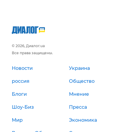
© 2026, Диалог.ua
Все права защищены.
Новости
Украина
россия
Общество
Блоги
Мнение
Шоу-Биз
Пресса
Мир
Экономика