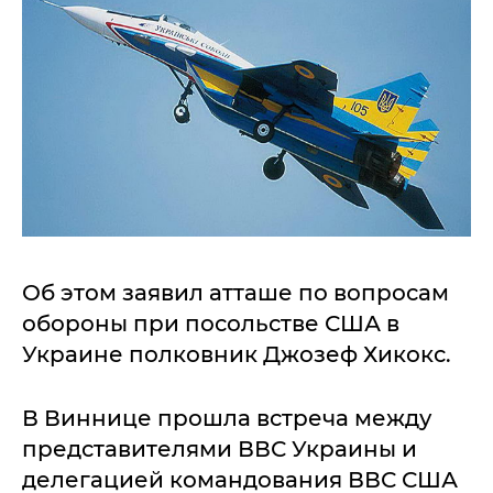
Об этом заявил атташе по вопросам
обороны при посольстве США в
Украине полковник Джозеф Хикокс.
В Виннице прошла встреча между
представителями ВВС Украины и
делегацией командования ВВС США