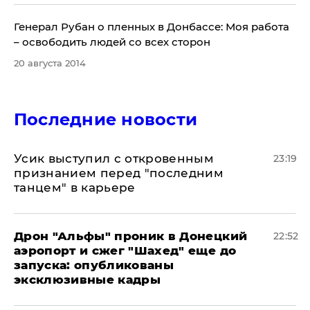
Генерал Рубан о пленных в Донбассе: Моя работа
– освободить людей со всех сторон
20 августа 2014
Последние новости
Усик выступил с откровенным
23:19
признанием перед "последним
танцем" в карьере
Дрон "Альфы" проник в Донецкий
22:52
аэропорт и сжег "Шахед" еще до
запуска: опубликованы
эксклюзивные кадры