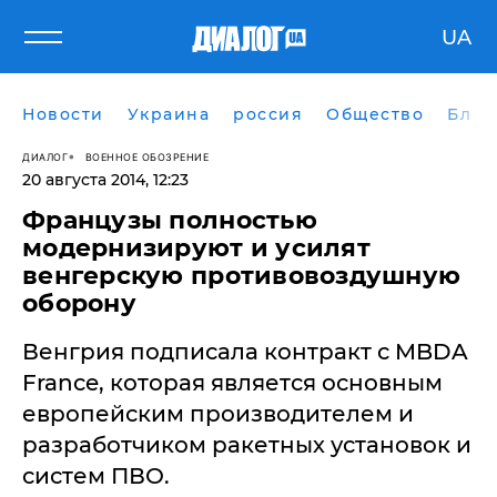
UA
Новости
Украина
россия
Общество
Блог
ДИАЛОГ
ВОЕННОЕ ОБОЗРЕНИЕ
20 августа 2014, 12:23
​Французы полностью
модернизируют и усилят
венгерскую противовоздушную
оборону
Венгрия подписала контракт с MBDA
France, которая является основным
европейским производителем и
разработчиком ракетных установок и
систем ПВО.