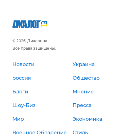
© 2026, Диалог.ua
Все права защищены.
Новости
Украина
россия
Общество
Блоги
Мнение
Шоу-Биз
Пресса
Мир
Экономика
Военное Обозрение
Стиль