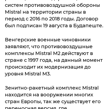
систем противовоздушной обороны
Mistral на территории страны в
период с 2016 по 2018 годы. Договор
был подписан 19 августа в Будапеште.
Венгерские военные чиновники
заявляют, что противовоздушные
комплексы Mistral M2 действуют в
стране с 1997 года, на данный момент
происходит их модернизация до
уровня Mistral M3.
Зенитно-ракетный комплекс Mistral
находится на вооружении многих
стран Европы, так же существует его
переносная версия, где