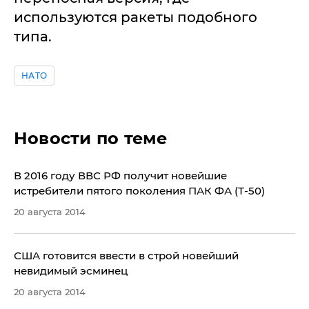
используются ракеты подобного
типа.
НАТО
Новости по теме
​В 2016 году ВВС РФ получит новейшие
истребители пятого поколения ПАК ФА (Т-50)
20 августа 2014
​США готовится ввести в строй новейший
невидимый эсминец
20 августа 2014