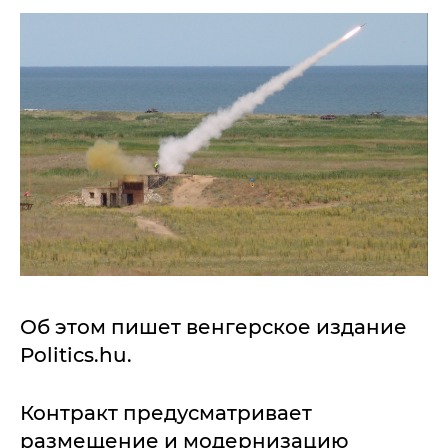
Об этом пишет венгерское издание
Politics.hu.
Контракт предусматривает
размещение и модернизацию