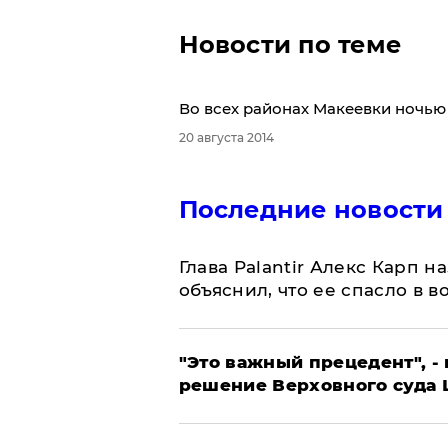
Новости по теме
​Во всех районах Макеевки ночью
20 августа 2014
Последние новости
Глава Palantir Алекс Карп 
объяснил, что ее спасло в в
"Это важный прецедент", -
решение Верховного суда 