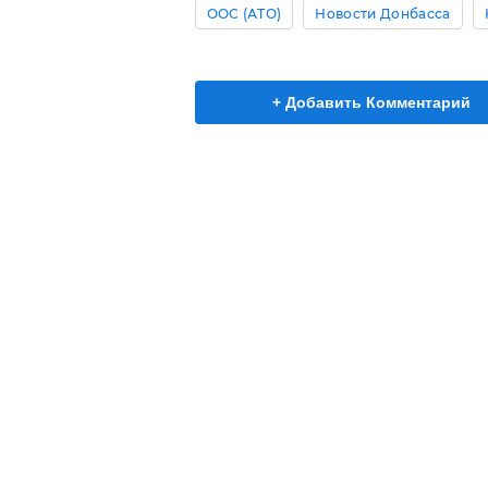
ООС (АТО)
Новости Донбасса
+ Добавить Комментарий