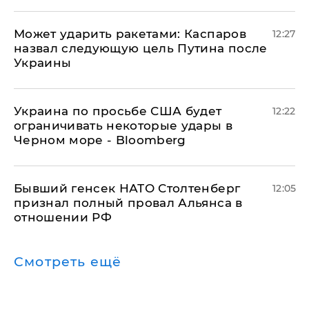
Может ударить ракетами: Каспаров
12:27
назвал следующую цель Путина после
Украины
Украина по просьбе США будет
12:22
ограничивать некоторые удары в
Черном море - Bloomberg
Бывший генсек НАТО Столтенберг
12:05
признал полный провал Альянса в
отношении РФ
Смотреть ещё