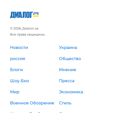
© 2026, Диалог.ua
Все права защищены.
Новости
Украина
россия
Общество
Блоги
Мнение
Шоу-Биз
Пресса
Мир
Экономика
Военное Обозрение
Стиль