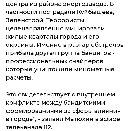
центра из района энергозавода. В
частности пострадали Куйбышева,
Зеленстрой. Террористы
целенаправленно минировали
жилые кварталы города и его
окраины. Именно в разгар обстрелов
прибыла другая группа бандитов -
профессиональных снайперов,
которые уничтожили минометные
расчеты.
Это свидетельствует о внутреннем
конфликте между бандитскими
формированиями за сферы влияния
в городе", - заявил Матюхин в эфире
телеканала 112.