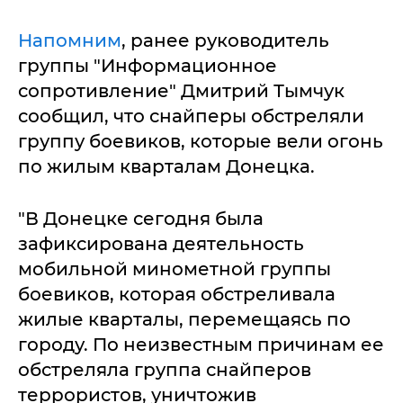
Напомним
, ранее руководитель
группы "Информационное
сопротивление" Дмитрий Тымчук
сообщил, что снайперы обстреляли
группу боевиков, которые вели огонь
по жилым кварталам Донецка.
"В Донецке сегодня была
зафиксирована деятельность
мобильной минометной группы
боевиков, которая обстреливала
жилые кварталы, перемещаясь по
городу. По неизвестным причинам ее
обстреляла группа снайперов
террористов, уничтожив