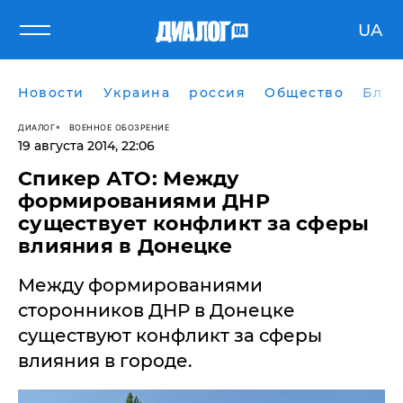
UA
Новости
Украина
россия
Общество
Блог
ДИАЛОГ
ВОЕННОЕ ОБОЗРЕНИЕ
19 августа 2014, 22:06
Спикер АТО: Между
формированиями ДНР
существует конфликт за сферы
влияния в Донецке
Между формированиями
сторонников ДНР в Донецке
существуют конфликт за сферы
влияния в городе.