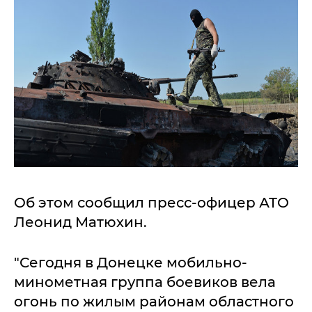
Об этом сообщил пресс-офицер АТО
Леонид Матюхин.
"Сегодня в Донецке мобильно-
минометная группа боевиков вела
огонь по жилым районам областного