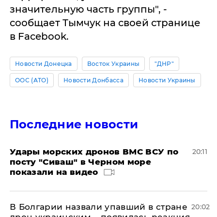
значительную часть группы", -
сообщает Тымчук на своей странице
в Facebook.
Новости Донецка
Восток Украины
"ДНР"
ООС (АТО)
Новости Донбасса
Новости Украины
Последние новости
Удары морских дронов ВМС ВСУ по
20:11
посту "Сиваш" в Черном море
показали на видео
В Болгарии назвали упавший в стране
20:02