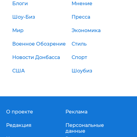
Блоги
Мнение
Шоу-Биз
Пресса
Мир
Экономика
Военное Обозрение
Стиль
Новости Донбасса
Спорт
США
Шоубиз
О проекте
Реклама
Редакция
Персональные
данные