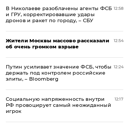
В Николаеве разоблачены агенты ФСБ
12:58
и ГРУ, корректировавшие удары
дронов и ракет по городу, – СБУ
Жители Москвы массово рассказали
12:54
об очень громком взрыве
Путин усиливает значение ФСБ, чтобы
12:24
держать под контролем российские
элиты, – Bloomberg
Социальную напряженность внутри
12:17
РФ провоцирует самый неожиданный
игрок