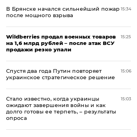
В Брянске начался сильнейший пожар
15:34
после мощного взрыва
​Wildberries продал военных товаров
15:25
на 1,6 млрд рублей – после атак ВСУ
продажи резко упали
Спустя два года Путин повторяет
15:06
украинское стратегическое решение
Стало известно, когда украинцы
15:03
ожидают завершения войны и как
долго готовы ее терпеть, – результаты
опроса