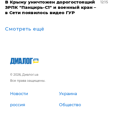
В Крыму уничтожен дорогостоящий
12:15
ЗРПК "Панцирь-С1" и военный кран –
в Сети появилось видео ГУР
Смотреть ещё
© 2026, Диалог.ua
Все права защищены.
Новости
Украина
россия
Общество