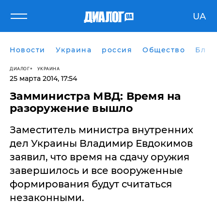
UA
Новости
Украина
россия
Общество
Блог
ДИАЛОГ
УКРАИНА
25 марта 2014, 17:54
Замминистра МВД: Время на
разоружение вышло
Заместитель министра внутренних
дел Украины Владимир Евдокимов
заявил, что время на сдачу оружия
завершилось и все вооруженные
формирования будут считаться
незаконными.