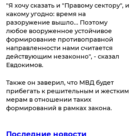
"Я хочу сказать и "Правому сектору", и
какому угодно: время на
разоружение вышло... Поэтому
любое вооруженное устойчивое
формирование противоправной
направленности нами считается
действующим незаконно", - сказал
Евдокимов.
Также он заверил, что МВД будет
прибегать к решительным и жестким
мерам в отношении таких
формирований в рамках закона.
Последние новости