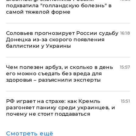
подхватила "голландскую болезнь" в
самой тяжелой форме
Соловьев прогнозирует России судьбу
16:18
Донецка из-за скорого появления
баллистики у Украины
Чем полезен арбуз, и сколько в день
15:57
его можно съедать без вреда для
здоровья – разъяснили эксперты
РФ играет на страхе: как Кремль
15:51
разгоняет панику среди украинцев, и
почему не стоит поддаваться
Смотреть ещё