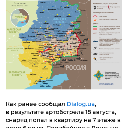
Как ранее сообщал
Dialog.ua
,
в результате артобстрела 18 августа,
снаряд попал в квартиру на 7 этаже в