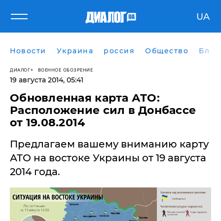
UA
Новости
Украина
россия
Общество
Блог
ДИАЛОГ
ВОЕННОЕ ОБОЗРЕНИЕ
19 августа 2014, 05:41
Обновленная карта АТО:
Расположение сил в Донбассе
от 19.08.2014
Предлагаем вашему вниманию карту
АТО на востоке Украины от 19 августа
2014 года.