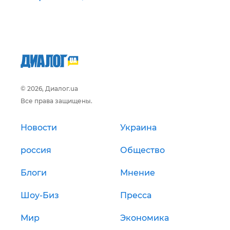
© 2026, Диалог.ua
Все права защищены.
Новости
Украина
россия
Общество
Блоги
Мнение
Шоу-Биз
Пресса
Мир
Экономика