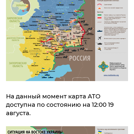
На данный момент карта АТО
доступна по состоянию на 12:00 19
августа.