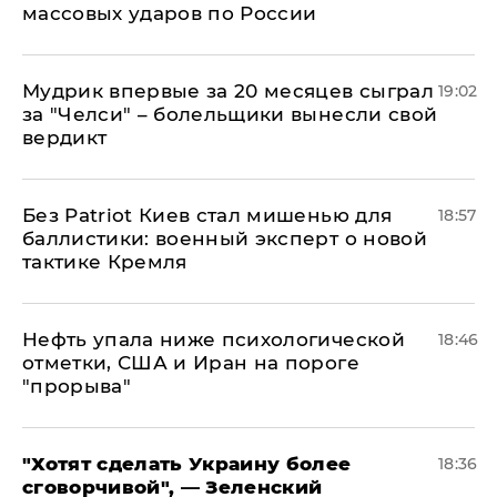
массовых ударов по России
Мудрик впервые за 20 месяцев сыграл
19:02
за "Челси" – болельщики вынесли свой
вердикт
​Без Patriot Киев стал мишенью для
18:57
баллистики: военный эксперт о новой
тактике Кремля
Нефть упала ниже психологической
18:46
отметки, США и Иран на пороге
"прорыва"
​"Хотят сделать Украину более
18:36
сговорчивой", — Зеленский