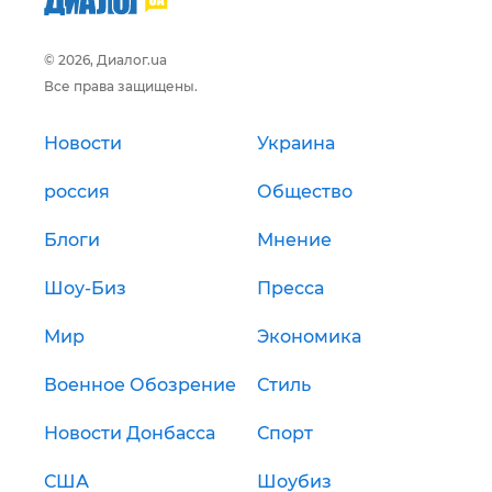
© 2026, Диалог.ua
Все права защищены.
Новости
Украина
россия
Общество
Блоги
Мнение
Шоу-Биз
Пресса
Мир
Экономика
Военное Обозрение
Стиль
Новости Донбасса
Спорт
США
Шоубиз