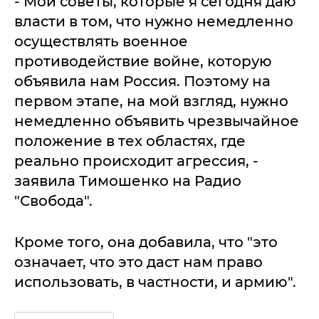
- Мои советы, которые я сегодня даю
власти в том, что нужно немедленно
осуществлять военное
противодействие войне, которую
объявила нам Россия. Поэтому на
первом этапе, на мой взгляд, нужно
немедленно объявить чрезвычайное
положение в тех областях, где
реально происходит агрессия, -
заявила Тимошенко на Радио
"Свобода".
Кроме того, она добавила, что "это
означает, что это даст нам право
использовать, в частности, и армию".