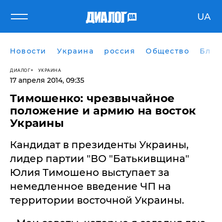
UA
Новости
Украина
россия
Общество
Блог
ДИАЛОГ
УКРАИНА
17 апреля 2014, 09:35
Тимошенко: чрезвычайное
положение и армию на восток
Украины
Кандидат в президенты Украины,
лидер партии "ВО "Батькивщина"
Юлия Тимошено выступает за
немедленное введение ЧП на
территории восточной Украины.