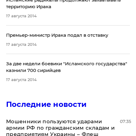
территорию Ирака
17 августа 2014
Премьер-министр Ирака подал в отставку
17 августа 2014
За две недели боевики "Исламского государства"
казнили 700 сирийцев
17 августа 2014
Последние новости
Мошенники пользуются ударами
07:35
армии РФ по гражданским складам и
предприятиям Украины – Флеш