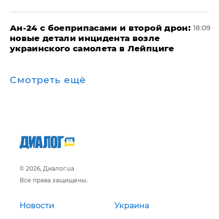
Ан-24 с боеприпасами и второй дрон:
18:09
новые детали инцидента возле
украинского самолета в Лейпциге
Смотреть ещё
© 2026, Диалог.ua
Все права защищены.
Новости
Украина