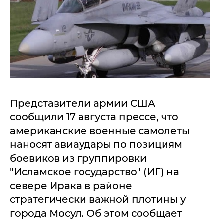
Представители армии США
сообщили 17 августа прессе, что
американские военные самолеты
наносят авиаудары по позициям
боевиков из группировки
"Исламское государство" (ИГ) на
севере Ирака в районе
стратегически важной плотины у
города Мосул. Об этом сообщает