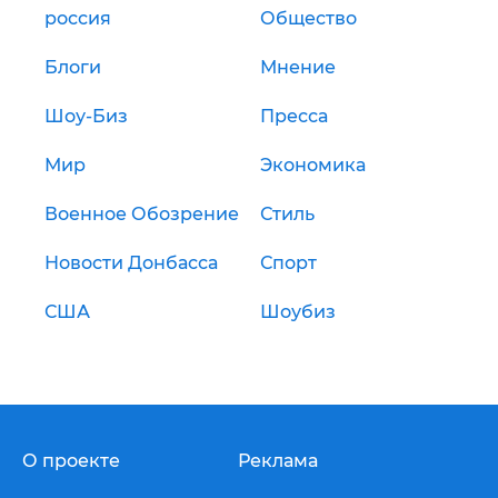
россия
Общество
Блоги
Мнение
Шоу-Биз
Пресса
Мир
Экономика
Военное Обозрение
Стиль
Новости Донбасса
Спорт
США
Шоубиз
О проекте
Реклама