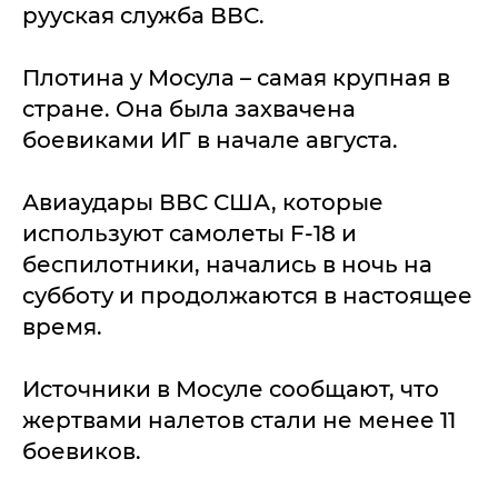
рууская служба ВВС.
Плотина у Мосула – самая крупная в
стране. Она была захвачена
боевиками ИГ в начале августа.
Авиаудары ВВС США, которые
используют самолеты F-18 и
беспилотники, начались в ночь на
субботу и продолжаются в настоящее
время.
Источники в Мосуле сообщают, что
жертвами налетов стали не менее 11
боевиков.