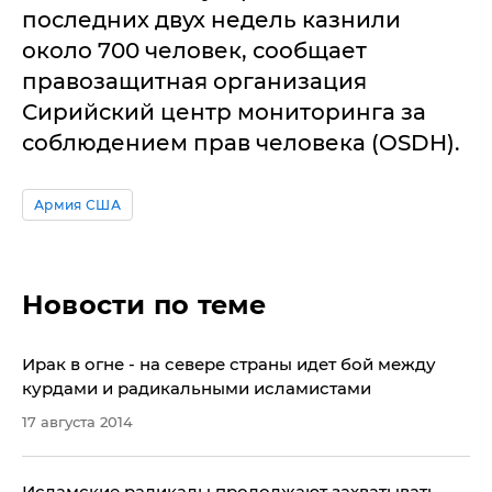
последних двух недель казнили
около 700 человек, сообщает
правозащитная организация
Сирийский центр мониторинга за
соблюдением прав человека (OSDH).
Армия США
Новости по теме
Ирак в огне - на севере страны идет бой между
курдами и радикальными исламистами
17 августа 2014
Исламские радикалы продолжают захватывать