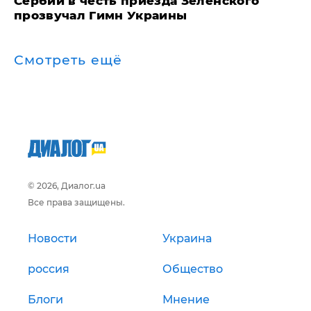
Сербии в честь приезда Зеленского
прозвучал Гимн Украины
Смотреть ещё
© 2026, Диалог.ua
Все права защищены.
Новости
Украина
россия
Общество
Блоги
Мнение