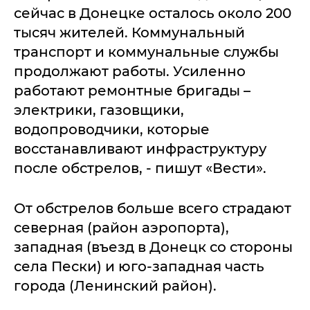
сейчас в Донецке осталось около 200
тысяч жителей. Коммунальный
транспорт и коммунальные службы
продолжают работы. Усиленно
работают ремонтные бригады –
электрики, газовщики,
водопроводчики, которые
восстанавливают инфраструктуру
после обстрелов, - пишут «Вести».
От обстрелов больше всего страдают
северная (район аэропорта),
западная (въезд в Донецк со стороны
села Пески) и юго-западная часть
города (Ленинский район).