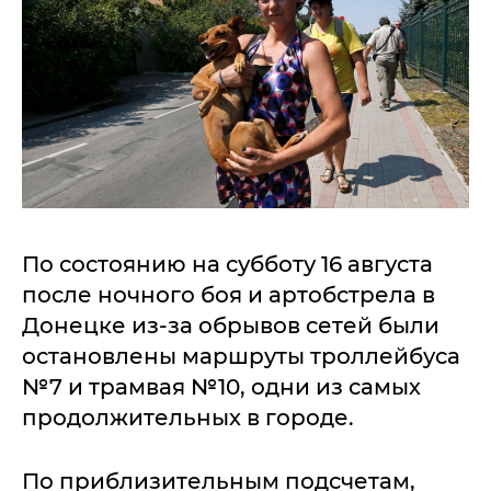
По состоянию на субботу 16 августа
после ночного боя и артобстрела в
Донецке из-за обрывов сетей были
остановлены маршруты троллейбуса
№7 и трамвая №10, одни из самых
продолжительных в городе.
По приблизительным подсчетам,