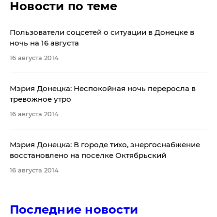
Новости по теме
Пользователи соцсетей о ситуации в Донецке в
ночь на 16 августа
16 августа 2014
Мэрия Донецка: Неспокойная ночь переросла в
тревожное утро
16 августа 2014
Мэрия Донецка: В городе тихо, энергоснабжение
восстановлено на поселке Октябрьский
16 августа 2014
Последние новости