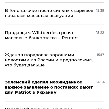
В Геленджике после сильных взрывов
15:39
началась массовая эвакуация
Продавцам Wildberries грозят
15:22
массовые банкротства – Reuters
Жданов порадовал хорошими
15:17
новостями из России и предположил,
что будет дальше
Зеленский сделал неожиданное
14:54
важное заявление о поставках ракет
для Patriot в Украину