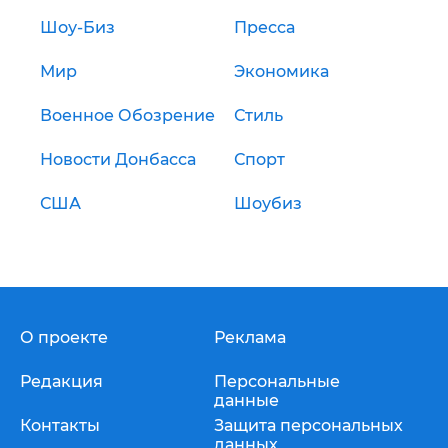
Шоу-Биз
Пресса
Мир
Экономика
Военное Обозрение
Стиль
Новости Донбасса
Спорт
США
Шоубиз
О проекте
Реклама
Редакция
Персональные
данные
Контакты
Защита персональных
данных