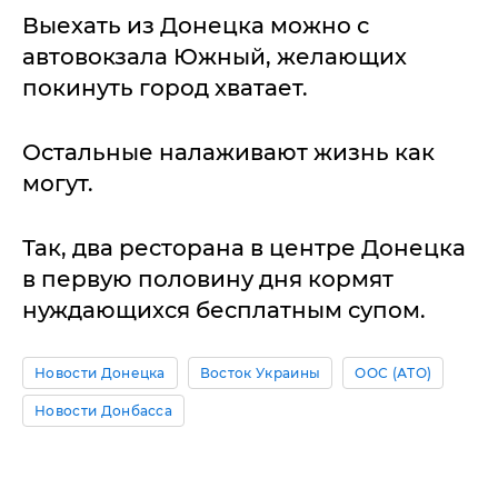
Выехать из Донецка можно с
автовокзала Южный, желающих
покинуть город хватает.
Остальные налаживают жизнь как
могут.
Так, два ресторана в центре Донецка
в первую половину дня кормят
нуждающихся бесплатным супом.
Новости Донецка
Восток Украины
ООС (АТО)
Новости Донбасса