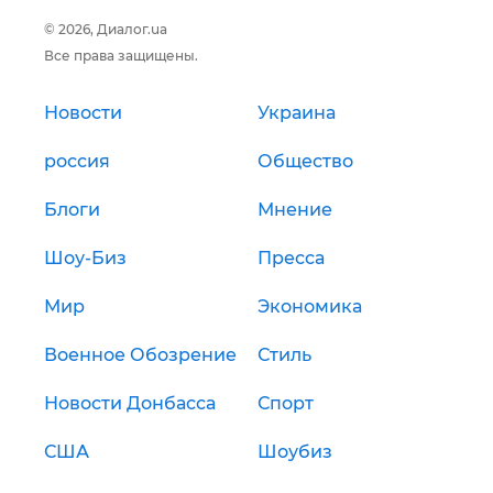
© 2026, Диалог.ua
Все права защищены.
Новости
Украина
россия
Общество
Блоги
Мнение
Шоу-Биз
Пресса
Мир
Экономика
Военное Обозрение
Стиль
Новости Донбасса
Спорт
США
Шоубиз