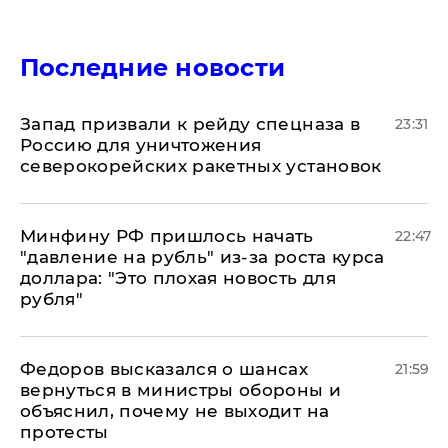
Последние новости
Запад призвали к рейду спецназа в
23:31
Россию для уничтожения
северокорейских ракетных установок
Минфину РФ пришлось начать
22:47
"давление на рубль" из-за роста курса
доллара: "Это плохая новость для
рубля"
Федоров высказался о шансах
21:59
вернуться в министры обороны и
объяснил, почему не выходит на
протесты