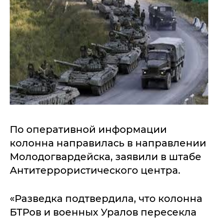
По оперативной информации
колонна направилась в направлении
Молодогвардейска, заявили в штабе
Антитеррористического центра.
«Разведка подтвердила, что колонна
БТРов и военных Уралов пересекла