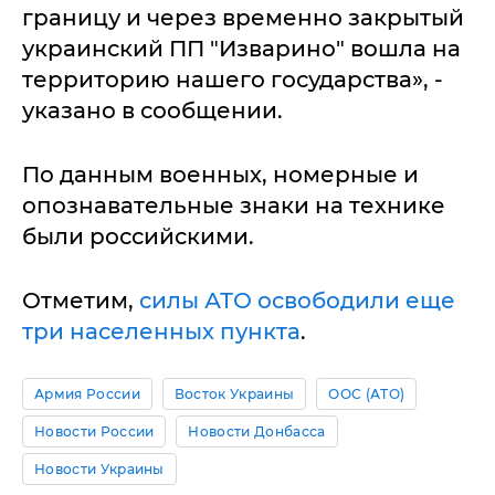
границу и через временно закрытый
украинский ПП "Изварино" вошла на
территорию нашего государства», -
указано в сообщении.
По данным военных, номерные и
опознавательные знаки на технике
были российскими.
Отметим,
силы АТО освободили еще
три населенных пункта
.
Армия России
Восток Украины
ООС (АТО)
Новости России
Новости Донбасса
Новости Украины