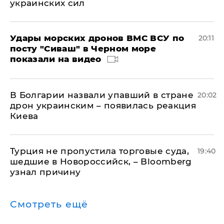
украинских сил
Удары морских дронов ВМС ВСУ по
20:11
посту "Сиваш" в Черном море
показали на видео
В Болгарии назвали упавший в стране
20:02
дрон украинским – появилась реакция
Киева
Турция не пропустила торговые суда,
19:40
шедшие в Новороссийск, – Bloomberg
узнал причину
Смотреть ещё