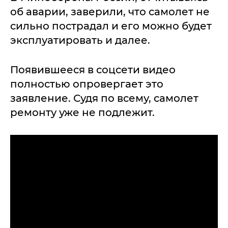
об аварии, заверили, что самолет не
сильно пострадал и его можно будет
эксплуатировать и далее.
Появившееся в соцсети видео
полностью опровергает это
заявление. Судя по всему, самолет
ремонту уже не подлежит.