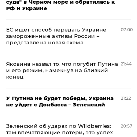
суда" в Черном море и обратилась к
РФ и Украине
ЕС ищет способ передать Украине
07:00
замороженные активы России –
представлена новая схема
Яковина назвал то, что погубит Путина
21:44
и его режим, намекнув на близкий
конец
У Путина не будет победы, Украина
21:22
не уйдет с Донбасса – Зеленский
Зеленский об ударах по Wildberries:
20:57
там впечатляющие потери, это успех