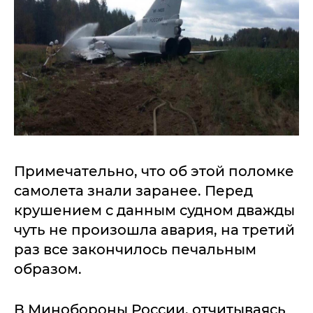
Примечательно, что об этой поломке
самолета знали заранее. Перед
крушением с данным судном дважды
чуть не произошла авария, на третий
раз все закончилось печальным
образом.
В Минобороны России, отчитываясь