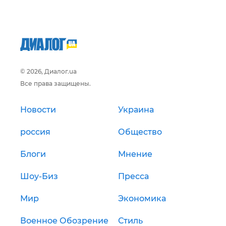
© 2026, Диалог.ua
Все права защищены.
Новости
Украина
россия
Общество
Блоги
Мнение
Шоу-Биз
Пресса
Мир
Экономика
Военное Обозрение
Стиль