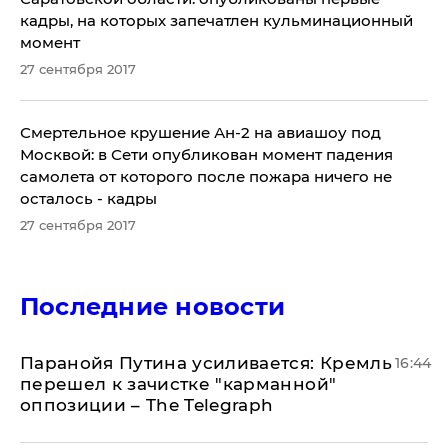
кадры, на которых запечатлен кульминационный
момент
27 сентября 2017
Смертельное крушение Ан-2 на авиашоу под
Москвой: в Сети опубликован момент падения
самолета от которого после пожара ничего не
осталось - кадры
27 сентября 2017
Последние новости
Паранойя Путина усиливается: Кремль
16:44
перешел к зачистке "карманной"
оппозиции – The Telegraph