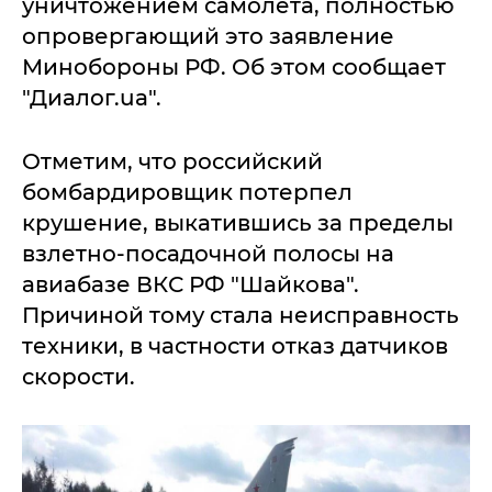
уничтожением самолета, полностью
опровергающий это заявление
Минобороны РФ. Об этом сообщает
"Диалог.ua".
Отметим, что российский
бомбардировщик потерпел
крушение, выкатившись за пределы
взлетно-посадочной полосы на
авиабазе ВКС РФ "Шайкова".
Причиной тому стала неисправность
техники, в частности отказ датчиков
скорости.