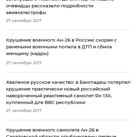
очевидцы рассказали подробности
авиакатастрофы
27 сентября 2017
Крушение военного Ан-26 в России: скорая с
ранеными военными попала в ДТП и сбила
женщину (кадры)
27 сентября 2017
​Хваленое русское качество: в Бангладеш потерпел
крушение практически новый российский
навороченный реактивный самолет Як-130,
купленный для ВВС республики
27 сентября 2017
Крушение военного самолета Ан-26 в
Саратовской области: опубликованы первые