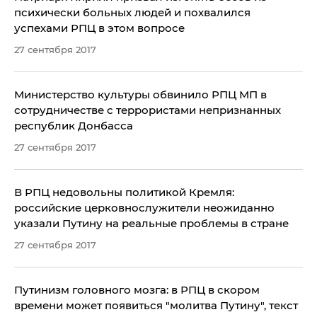
психически больных людей и похвалился
успехами РПЦ в этом вопросе
27 сентября 2017
Министерство культуры обвинило РПЦ МП в
сотрудничестве с террористами непризнанных
республик Донбасса
27 сентября 2017
В РПЦ недовольны политикой Кремля:
российские церковнослужители неожиданно
указали Путину на реальные проблемы в стране
27 сентября 2017
​Путинизм головного мозга: в РПЦ в скором
времени может появиться "молитва Путину", текст