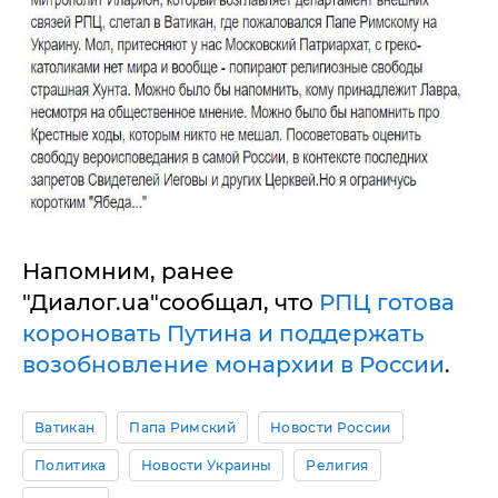
Напомним, ранее
"Диалог.ua"сообщал, что
РПЦ готова
короновать Путина и поддержать
возобновление монархии в России
.
Ватикан
Папа Римский
Новости России
Политика
Новости Украины
Религия