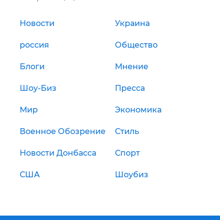
Новости
Украина
россия
Общество
Блоги
Мнение
Шоу-Биз
Пресса
Мир
Экономика
Военное Обозрение
Стиль
Новости Донбасса
Спорт
США
Шоубиз