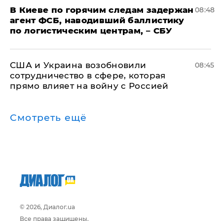
В Киеве по горячим следам задержан
08:48
агент ФСБ, наводивший баллистику
по логистическим центрам, – СБУ
США и Украина возобновили
08:45
сотрудничество в сфере, которая
прямо влияет на войну с Россией
Смотреть ещё
© 2026, Диалог.ua
Все права защищены.