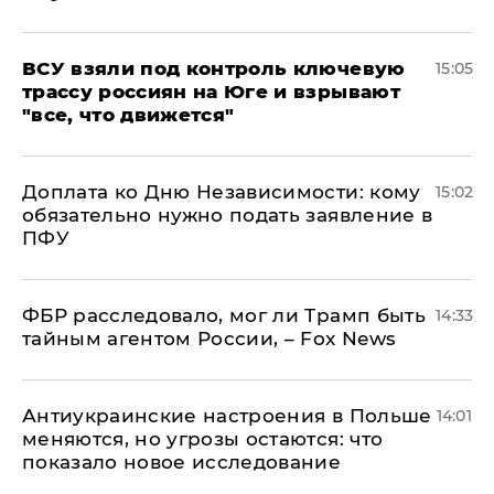
ВСУ взяли под контроль ключевую
15:05
трассу россиян на Юге и взрывают
"все, что движется"
Доплата ко Дню Независимости: кому
15:02
обязательно нужно подать заявление в
ПФУ
ФБР расследовало, мог ли Трамп быть
14:33
тайным агентом России, – Fox News
Антиукраинские настроения в Польше
14:01
меняются, но угрозы остаются: что
показало новое исследование