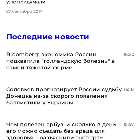
уже придумали
27 сентября 2017
Последние новости
Bloomberg: экономика России
16:20
подхватила "голландскую болезнь" в
самой тяжелой форме
Соловьев прогнозирует России судьбу
16:18
Донецка из-за скорого появления
баллистики у Украины
Чем полезен арбуз, и сколько в день
15:57
его можно съедать без вреда для
здоровья – разъяснили эксперты