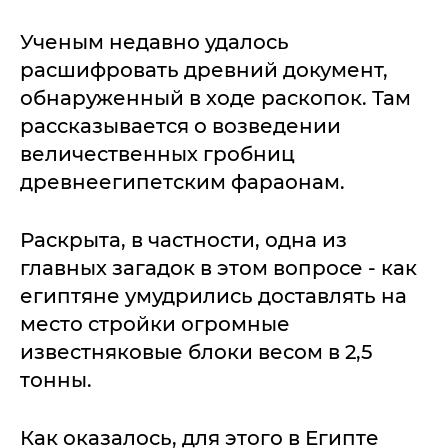
Ученым недавно удалось
расшифровать древний документ,
обнаруженный в ходе раскопок. Там
рассказывается о возведении
величественных гробниц
древнеегипетским фараонам.
Раскрыта, в частности, одна из
главных загадок в этом вопросе - как
египтяне умудрились доставлять на
место стройки огромные
известняковые блоки весом в 2,5
тонны.
Как оказалось, для этого в Египте