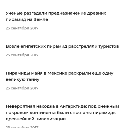
Ученые разгадали предназначение древних
пирамид на Земле
25 сентября 2017
Возле египетских пирамид расстреляли туристов
25 сентября 2017
Пирамиды майя в Мексике раскрыли еще одну
великую тайну
25 сентября 2017
Невероятная находка в Антарктиде: под снежным
покровом континента были спрятаны пирамиды
древнейшей цивилизации
25 сентября 2017