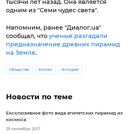
тысячи лет назад. Она является
одним из "Семи чудес света".
Напомним, ранее "Диалог.ua"
сообщал, что
ученые разгадали
предназначение древних пирамид
на Земле
.
Общество
Египет
История
Новости по теме
Ексклюзивное фото вида египетских пирамид из
космоса
25 сентября 2017