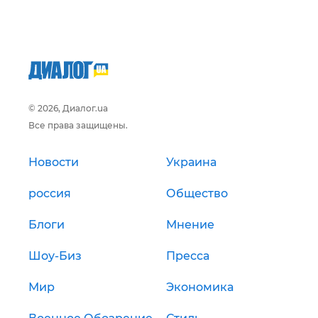
© 2026, Диалог.ua
Все права защищены.
Новости
Украина
россия
Общество
Блоги
Мнение
Шоу-Биз
Пресса
Мир
Экономика