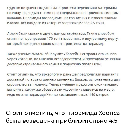
Стоит отметить, что пирамида Хеопса
была возведена приблизительно 4,5