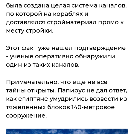
была создана целая система каналов,
по которой на кораблях и
доставлялся стройматериал прямо к
месту стройки.
Этот факт уже нашел подтверждение
- ученые оперативно обнаружили
один из таких каналов.
Примечательно, что еще не все
тайны открыты. Папирус не дал ответ,
как египтяне умудрились возвести из
тяжеленных блоков 140-метровое
сооружение.