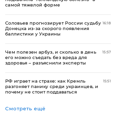
самой тяжелой форме
Соловьев прогнозирует России судьбу
16:18
Донецка из-за скорого появления
баллистики у Украины
Чем полезен арбуз, и сколько в день
15:57
его можно съедать без вреда для
здоровья – разъяснили эксперты
РФ играет на страхе: как Кремль
15:51
разгоняет панику среди украинцев, и
почему не стоит поддаваться
Смотреть ещё