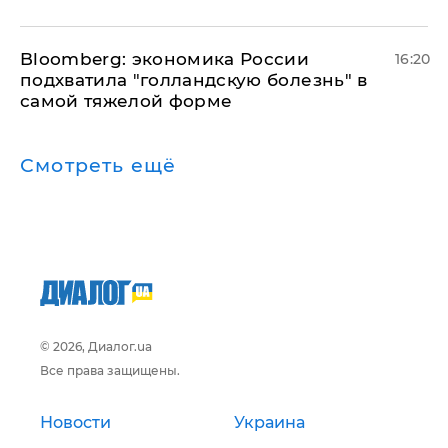
Bloomberg: экономика России
16:20
подхватила "голландскую болезнь" в
самой тяжелой форме
Смотреть ещё
© 2026, Диалог.ua
Все права защищены.
Новости
Украина