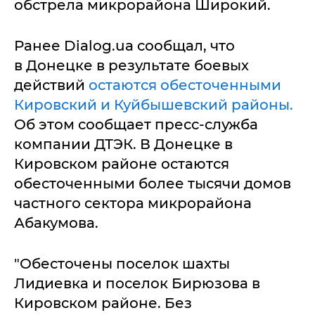
обстрела микрорайона Широкий.
Ранее Dialog.ua сообщал, что
в Донецке в результате боевых
действий
остаются обесточенными
Кировский и Куйбышевский районы.
Об этом сообщает пресс-служба
компании ДТЭК. В Донецке в
Кировском районе остаются
обесточенными более тысячи домов
частного сектора микрорайона
Абакумова.
"Обесточены поселок шахты
Лидиевка и поселок Бирюзова в
Кировском районе. Без