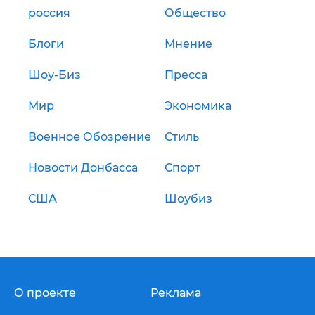
россия
Общество
Блоги
Мнение
Шоу-Биз
Пресса
Мир
Экономика
Военное Обозрение
Стиль
Новости Донбасса
Спорт
США
Шоубиз
О проекте
Реклама