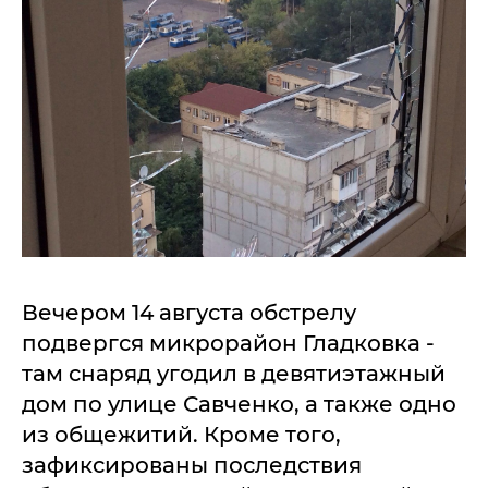
Вечером 14 августа обстрелу
подвергся микрорайон Гладковка -
там снаряд угодил в девятиэтажный
дом по улице Савченко, а также одно
из общежитий. Кроме того,
зафиксированы последствия