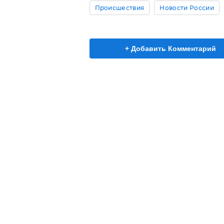
Происшествия
Новости России
+ Добавить Комментарий